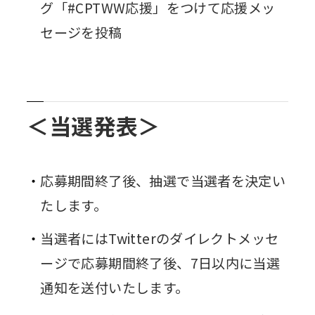
グ「#CPTWW応援」をつけて応援メッ
セージを投稿
＜当選発表＞
応募期間終了後、抽選で当選者を決定い
たします。
当選者にはTwitterのダイレクトメッセ
ージで応募期間終了後、7日以内に当選
通知を送付いたします。