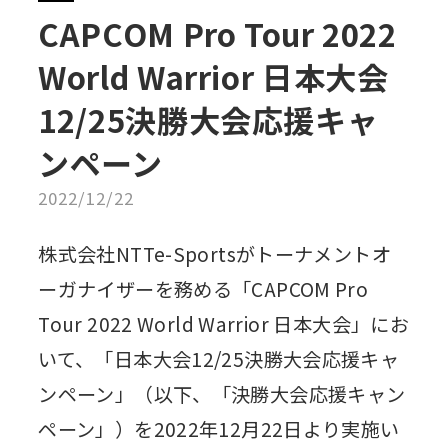
CAPCOM Pro Tour 2022
World Warrior 日本大会
12/25決勝大会応援キャ
ンペーン
2022/12/22
株式会社NTTe-Sportsがトーナメントオ
ーガナイザーを務める「CAPCOM Pro
Tour 2022 World Warrior 日本大会」にお
いて、「日本大会12/25決勝大会応援キャ
ンペーン」（以下、「決勝大会応援キャン
ペーン」）を2022年12月22日より実施い