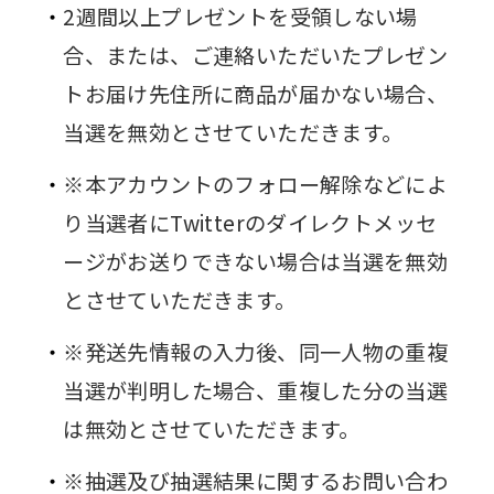
2週間以上プレゼントを受領しない場
合、または、ご連絡いただいたプレゼン
トお届け先住所に商品が届かない場合、
当選を無効とさせていただきます。
※本アカウントのフォロー解除などによ
り当選者にTwitterのダイレクトメッセ
ージがお送りできない場合は当選を無効
とさせていただきます。
※発送先情報の入力後、同一人物の重複
当選が判明した場合、重複した分の当選
は無効とさせていただきます。
※抽選及び抽選結果に関するお問い合わ