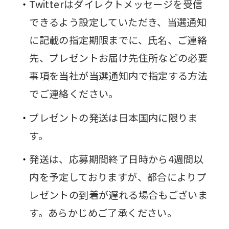
Twitterはダイレクトメッセージを受信
できるよう設定していただき、当選通知
に記載の指定期限までに、氏名、ご連絡
先、プレゼントお届け先住所などの必要
事項を当社が当選通知内で指定する方法
でご連絡ください。
プレゼントの発送は日本国内に限りま
す。
発送は、応募期間終了日時から4週間以
内を予定しておりますが、都合によりプ
レゼントの到着が遅れる場合もございま
す。あらかじめご了承ください。