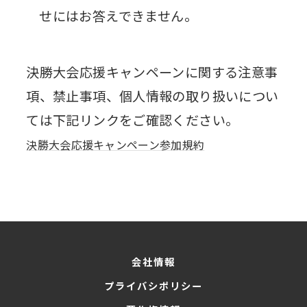
せにはお答えできません。
決勝大会応援キャンペーンに関する注意事
項、禁止事項、個人情報の取り扱いについ
ては下記リンクをご確認ください。
決勝大会応援キャンペーン参加規約
会社情報
プライバシポリシー