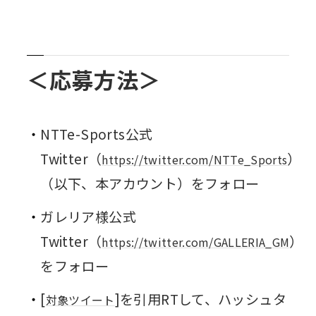
＜応募方法＞
NTTe-Sports公式
Twitter（
）
https://twitter.com/NTTe_Sports
（以下、本アカウント）をフォロー
ガレリア様公式
Twitter（
）
https://twitter.com/GALLERIA_GM
をフォロー
[
]を引用RTして、ハッシュタ
対象ツイート