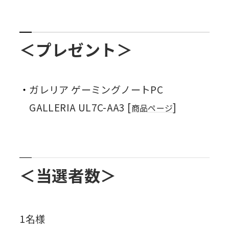
＜プレゼント＞
ガレリア ゲーミングノートPC
GALLERIA UL7C-AA3 [
]
商品ページ
＜当選者数＞
1名様