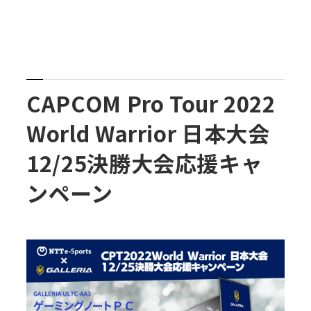
CAPCOM Pro Tour 2022
World Warrior 日本大会
12/25決勝大会応援キャ
ンペーン