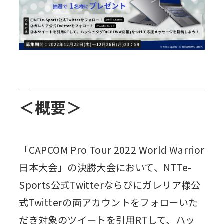
＜概要＞
「CAPCOM Pro Tour 2022 World Warrior
日本大会」の決勝大会において、NTTe-
Sports公式Twitterならびにガレリア様公
式Twitterの両アカウントをフォローいた
だき対象のツイートを引用RTして、ハッ