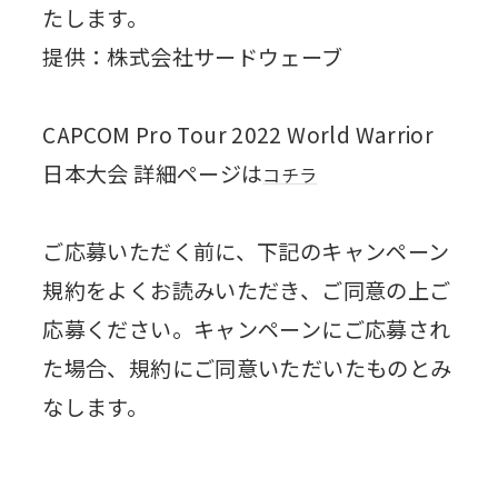
たします。
提供：株式会社サードウェーブ
CAPCOM Pro Tour 2022 World Warrior
日本大会 詳細ページは
コチラ
ご応募いただく前に、下記のキャンペーン
規約をよくお読みいただき、ご同意の上ご
応募ください。キャンペーンにご応募され
た場合、規約にご同意いただいたものとみ
なします。