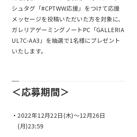
シュタグ「#CPTWW応援」をつけて応援
メッセージを投稿いただいた方を対象に、
ガレリアゲーミングノートPC「GALLERIA
UL7C-AA3」を抽選で1名様にプレゼント
いたします。
＜応募期間＞
2022年12月22日(木)～12月26日
(月)23:59