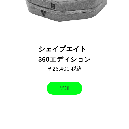
シェイプエイト
360エディション
￥26,400 税込
詳細