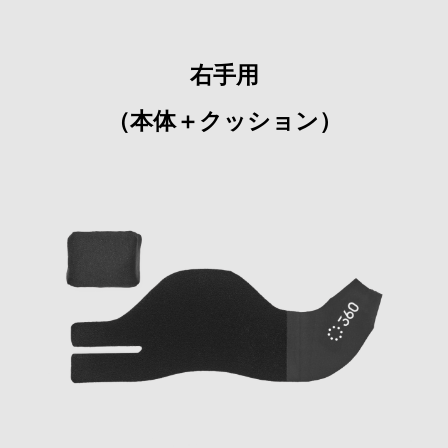
右手用
（本体＋クッション）