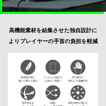
高機能素材を結集させた独自設計に
よりプレイヤーの手首の負担を軽減