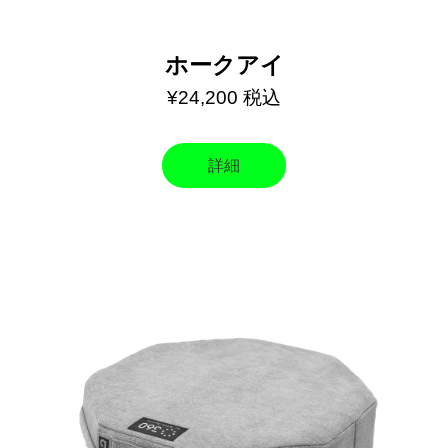
ホークアイ
¥24,200 税込
詳細