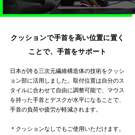
クッションで手首を高い位置に置く
ことで、手首をサポート
日本が誇る三次元繊維構造体の技術をクッシ
ョン部に活用しました。取付位置は自分のス
タイルに合わせて自由に調整可能で、マウス
を持った手首とデスクが水平になることで、
手首の負荷や疲労が軽減されます。
＊クッションなしでもご使用いただけます。