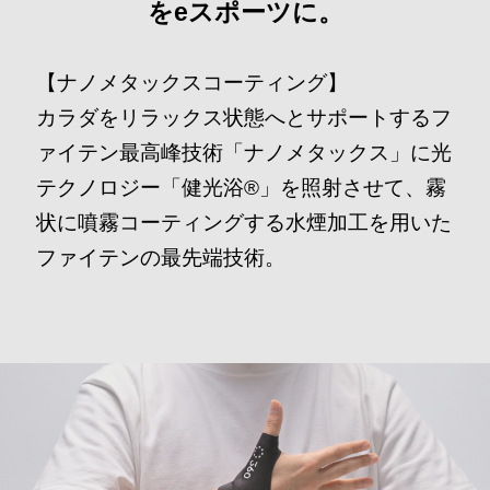
をeスポーツに。
【ナノメタックスコーティング】
カラダをリラックス状態へとサポートするフ
ァイテン最高峰技術「ナノメタックス」に光
テクノロジー「健光浴®」を照射させて、霧
状に噴霧コーティングする水煙加工を用いた
ファイテンの最先端技術。