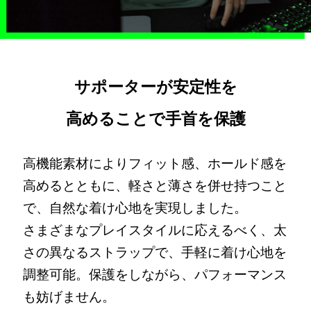
サポーターが安定性を
高めることで手首を保護
高機能素材によりフィット感、ホールド感を
高めるとともに、軽さと薄さを併せ持つこと
で、自然な着け心地を実現しました。
さまざまなプレイスタイルに応えるべく、太
さの異なるストラップで、手軽に着け心地を
調整可能。保護をしながら、パフォーマンス
も妨げません。