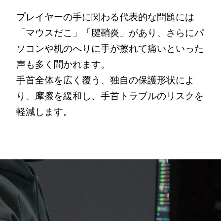
プレイヤーの手に関わる代表的な問題には
「マウスだこ」「腱鞘炎」があり、さらにパ
ソコンや机のへりに手が擦れて痛いといった
声も多く聞かれます。
手首全体を広く覆う、独自の保護形状によ
り、摩擦を緩和し、手首トラブルのリスクを
軽減します。