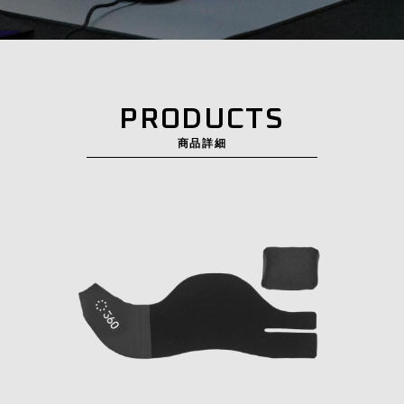
PRODUCTS
商品詳細