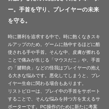
ー。手首を守り、プレイヤーの未来
を守る。
時に勝利を追求する中で。時に飽くなきスキ
ルアップのため。ゲームに熱中するほどに酷
使される手や手首。そんな中、皮膚が擦れる
ことで痛みが生じる「マウスだこ」や、手首
の「腱鞘炎」などの怪我はプレイヤーの抱え
る大きな悩みです。悪化してしまうと、プレ
イヤー生命に関わる場合もあります。
リストピローは、プレイ中の手首をサポート
することで、そんな悩みを持つ方を支えるサ
ポーターです。PC操作のために新たに考案