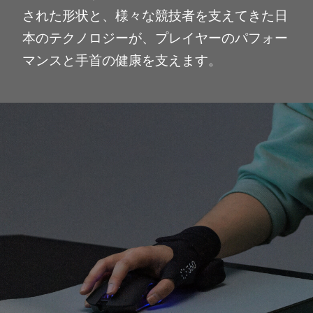
された形状と、様々な競技者を支えてきた日
本のテクノロジーが、プレイヤーのパフォー
マンスと手首の健康を支えます。