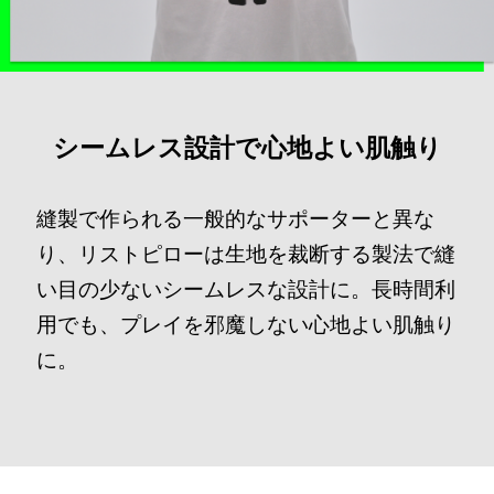
シームレス設計で心地よい肌触り
縫製で作られる一般的なサポーターと異な
り、リストピローは生地を裁断する製法で縫
い目の少ないシームレスな設計に。長時間利
用でも、プレイを邪魔しない心地よい肌触り
に。