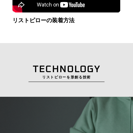
リストピローの装着方法
TECHNOLOGY
リストピローを形創る技術