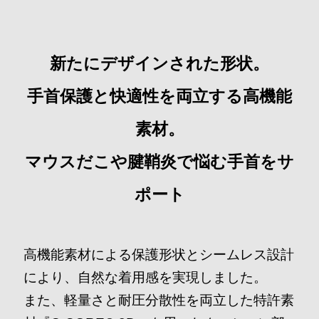
新たにデザインされた形状。
手首保護と快適性を両立する高機能
素材。
マウスだこや腱鞘炎で悩む手首をサ
ポート
高機能素材による保護形状とシームレス設計
により、自然な着用感を実現しました。
また、軽量さと耐圧分散性を両立した特許素