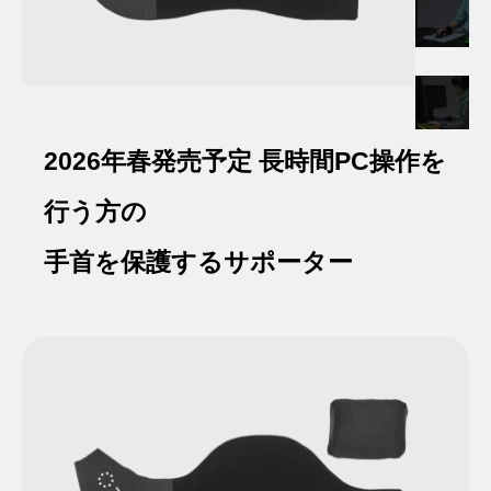
2026年春発売予定
長時間PC操作を
行う方の
手首を保護するサポーター