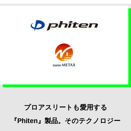
プロアスリートも愛用する
『Phiten』製品。そのテクノロジー