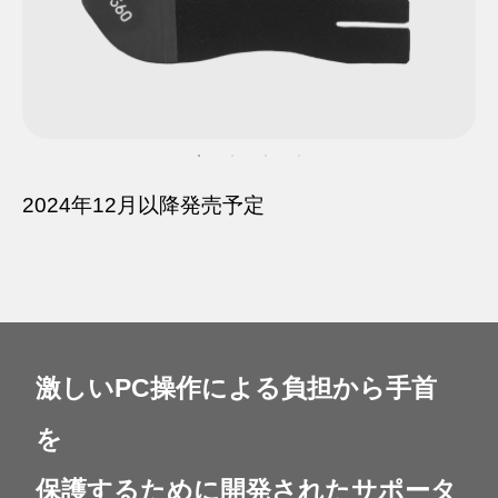
2024年12月以降発売予定
激しいPC操作による負担から手首
を
保護するために開発されたサポータ