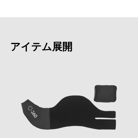
アイテム展開