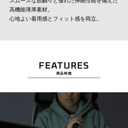
スムーズな肌触りと優れた伸縮性能を備えた
高機能薄厚素材。
心地よい着用感とフィット感を両立。
FEATURES
商品特徴