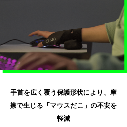
手首を広く覆う保護形状により、摩
擦で生じる「マウスだこ」の不安を
軽減