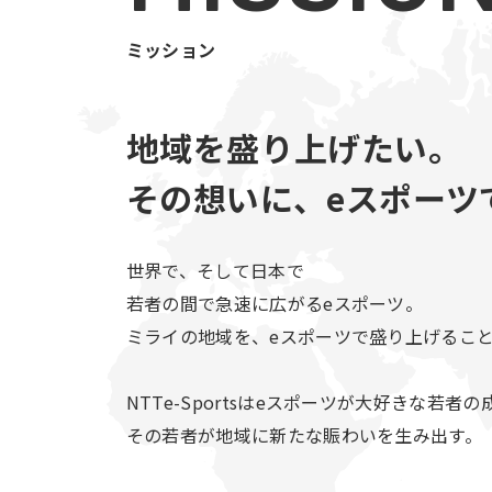
ミッション
地域を盛り上げたい。
その想いに、
eスポーツ
世界で、そして日本で
若者の間で急速に広がるeスポーツ。
ミライの地域を、eスポーツで盛り上げるこ
NTTe-Sportsはeスポーツが大好きな若者
その若者が地域に新たな賑わいを生み出す。