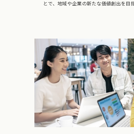
とで、地域や企業の新たな価値創出を目