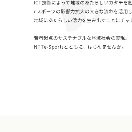
ICT技術によって地域のあたらしいカタチを
eスポーツの影響力拡大の大きな流れを活用
地域にあたらしい活力を生み出すことにチャ
若者起点のサステナブルな地域社会の実現。
NTTe-Sportsとともに、はじめませんか。