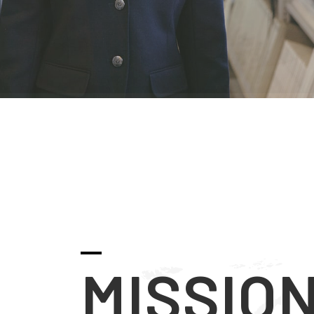
MISSIO