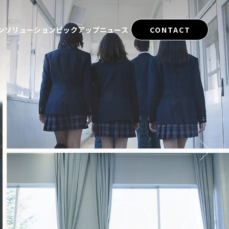
ン
ソリューション
ピックアップ
ニュース
CONTACT