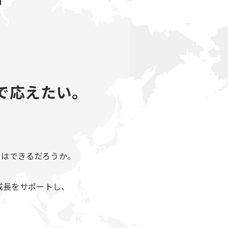
で応えたい。
とはできるだろうか。
の成長をサポートし、