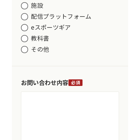
施設
配信プラットフォーム
eスポーツギア
教科書
その他
お問い合わせ内容
必須