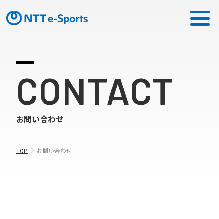
ミッション
CONTACT
ソリューション
お問い合わせ
ピックアップ
ニュース
TOP
お問い合わせ
CONTACT