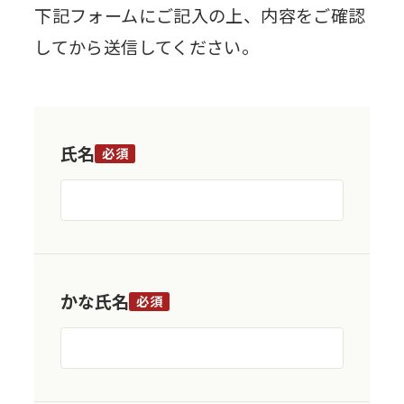
下記フォームにご記入の上、内容をご確認
してから送信してください。
氏名
必須
かな氏名
必須