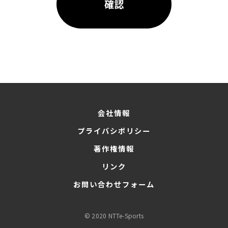
会社情報
プライバシポリシー
著作権情報
リンク
お問い合わせフォーム
© 2020 NTTe-Sports