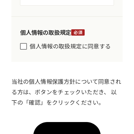
個人情報の取扱規定
必須
個人情報の取扱規定に同意する
当社の
個人情報保護方針
について同意され
る方は、ボタンをチェックいただき、 以
下の「確認」をクリックください。