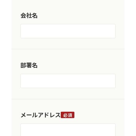
会社名
部署名
メールアドレス
必須