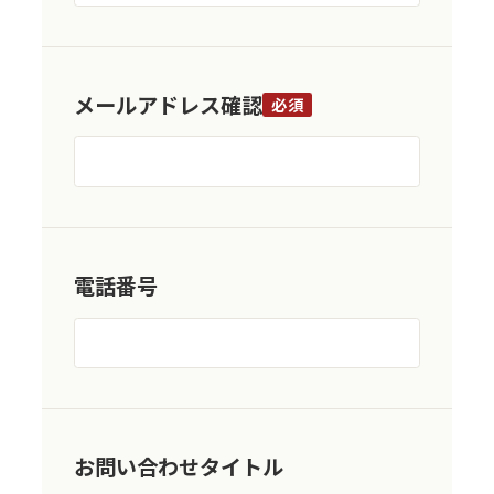
メールアドレス確認
必須
電話番号
お問い合わせタイトル