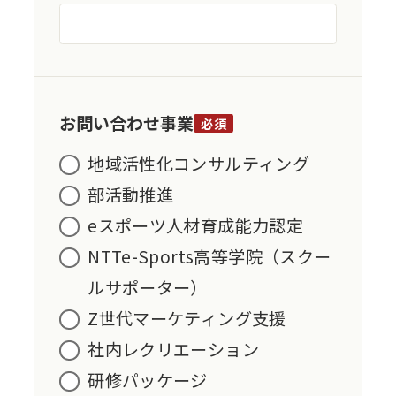
お問い合わせ事業
必須
地域活性化コンサルティング
部活動推進
eスポーツ人材育成能力認定
NTTe-Sports高等学院（スクー
ルサポーター）
Z世代マーケティング支援
社内レクリエーション
研修パッケージ