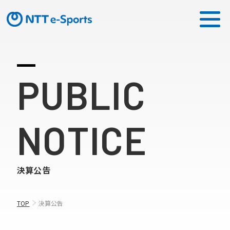
ミッション
PUBLIC
ソリューション
NOTICE
ピックアップ
ニュース
決算公告
CONTACT
TOP
決算公告