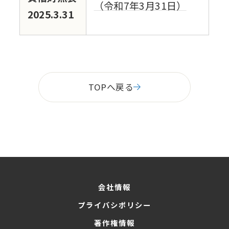
（令和7年3月31日）
2025.3.31
TOPへ戻る
会社情報
プライバシポリシー
著作権情報