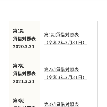
第1期
第1期貸借対照表
貸借対照表
（令和2年3月31日）
2020.3.31
第2期
第2期貸借対照表
貸借対照表
（令和3年3月31日）
2021.3.31
第3期
第3期貸借対照表