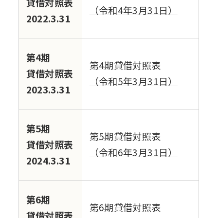
貸借対照表
（令和4年3月31日）
2022.3.31
第4期
第4期貸借対照表
貸借対照表
（令和5年3月31日）
2023.3.31
第5期
第5期貸借対照表
貸借対照表
（令和6年3月31日）
2024.3.31
第6期
第6期貸借対照表
貸借対照表