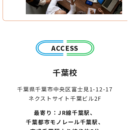
ACCESS
千葉校
千葉県千葉市中央区富士見1-12-17
ネクストサイト千葉ビル2F
最寄り：
JR線千葉駅、
千葉都市モノレール千葉駅、