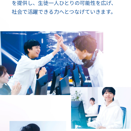
を提供し、生徒一人ひとりの可能性を広げ、
社会で活躍できる力へとつなげていきます。