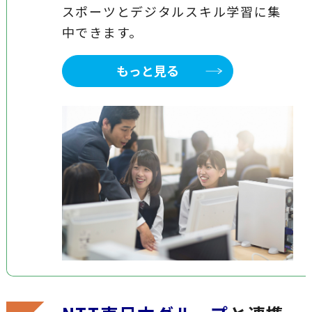
スポーツとデジタルスキル学習に集
中できます。
もっと見る