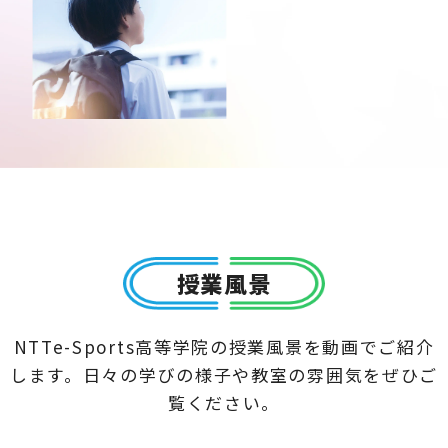
授業風景
NTTe-Sports高等学院の授業風景を動画でご紹介
します。日々の学びの様子や教室の雰囲気をぜひご
覧ください。