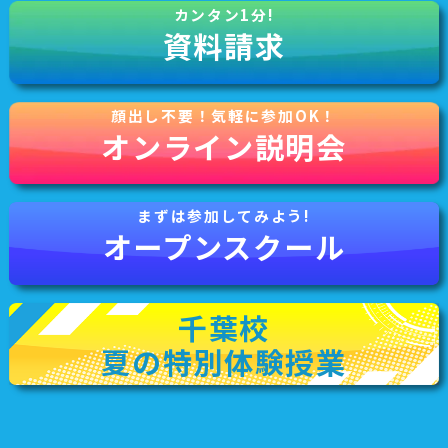
資料請求
オンライン説明会
オープンスクール
千葉校
夏の特別体験授業