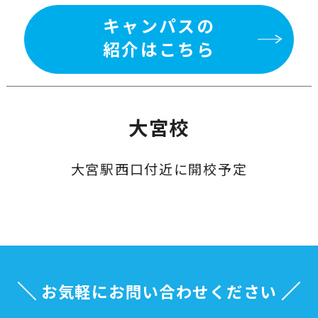
キャンパスの
紹介はこちら
大宮校
大宮駅西口付近に開校予定
お気軽にお問い合わせください