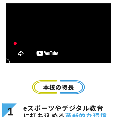
本校の特長
eスポーツやデジタル教育
1
に打ち込める
革新的な環境