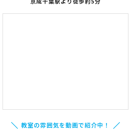
京成千葉駅より徒歩約5分
教室の雰囲気を動画で紹介中！