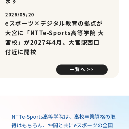
ます
2026/05/20
eスポーツ×デジタル教育の拠点が
大宮に「NTTe-Sports高等学院 大
宮校」が2027年4月、大宮駅西口
付近に開校
一覧へ >>
NTTe-Sports高等学院は、高校卒業資格の取
得はもちろん、
仲間と共にeスポーツの全国