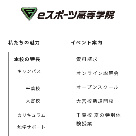
私たちの魅力
イベント案内
本校の特長
資料請求
キャンパス
オンライン説明会
オープンスクール
千葉校
大宮校
大宮校新規開校
千葉校 夏の特別体
カリキュラム
験授業
勉学サポート