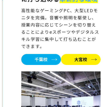
高性能なゲーミングPC、大型LEDモ
ニタを完備。音響や照明を駆使し、
授業内容に応じてシーンを切り替え
ることによりeスポーツやデジタルス
キル学習に集中して打ち込むことが
できます。
千葉校
大宮校