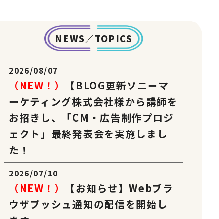
NEWS／TOPICS
2026/08/07
（NEW！）
【BLOG更新ソニーマ
ーケティング株式会社様から講師を
お招きし、「CM・広告制作プロジ
ェクト」最終発表会を実施しまし
た！
2026/07/10
（NEW！）
【お知らせ】Webブラ
ウザプッシュ通知の配信を開始し