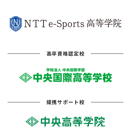
高卒資格認定校
提携サポート校