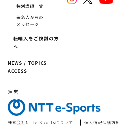
特別講師一覧
著名人からの
メッセージ
転編入をご検討の方
へ
NEWS / TOPICS
ACCESS
運営
株式会社NTTe-Sportsについて
個⼈情報保護⽅針