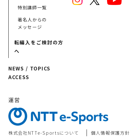
特別講師一覧
著名人からの
メッセージ
転編入をご検討の方
へ
NEWS / TOPICS
ACCESS
運営
株式会社NTTe-Sportsについて
個⼈情報保護⽅針