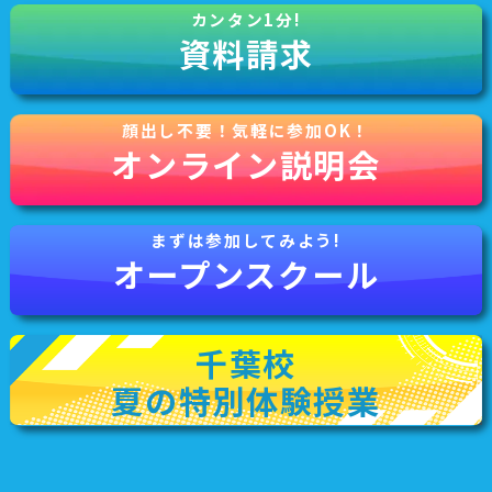
資料請求
オンライン説明会
オープンスクール
千葉校
夏の特別体験授業