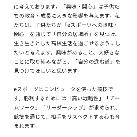
に考えております。「興味・関心」は子供た
ちの教育・成長に大きな影響を与えます。私
たちは、子供たちが「eスポーツへの興味・
関心」を通じて「自分の居場所」を見つけ、
生き生きとした高校生活を過ごせるようにし
たいと考えます。興味があること、大好きな
ことに取り組みながら、「自分の進む道」を
見つけてほしいと思います。
eスポーツはコンピュータを使った競技で
す。勝利するためには「高い戦略性」「チー
ムワーク」「リーダーシップ」が求められ、
競技を通じて、相手をリスペクトする心も育
まれます。