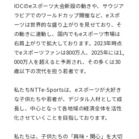
IOCのeスポーツ大会新設の動きや、サウジア
ラビアでのワールドカップ開催など、eスポ
ーツは世界的な盛り上がりを見せており、そ
の動きに連動し、国内でもeスポーツ市場は
右肩上がりで拡大しております。2023年時点
でeスポーツファンは800万人、2025年には1,
000万人を超えると予測され、その多くは30
歳以下の次代を担う若者です。
私たちNTTe-Sportsは、eスポーツが大好き
な子供たちや若者が、デジタル人材として成
長し、中心となって各地域の経済全体を活性
化させていくことを目指しております。
私たちは、子供たちの「興味・関心」を大切