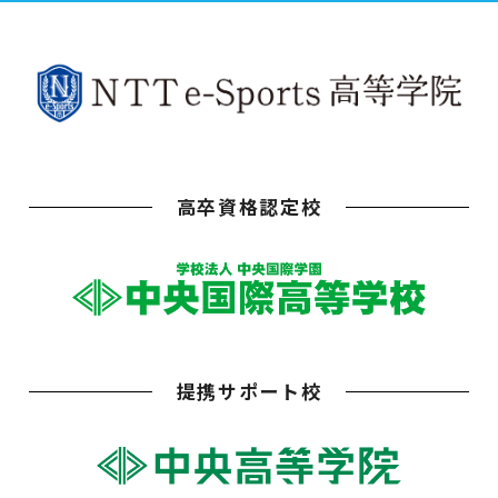
高卒資格認定校
提携サポート校