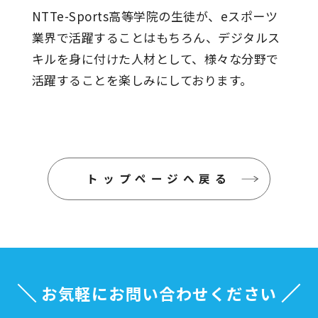
NTTe-Sports高等学院の生徒が、eスポーツ
業界で活躍することはもちろん、デジタルス
キルを身に付けた人材として、様々な分野で
活躍することを楽しみにしております。
トップページへ戻る
お気軽にお問い合わせください