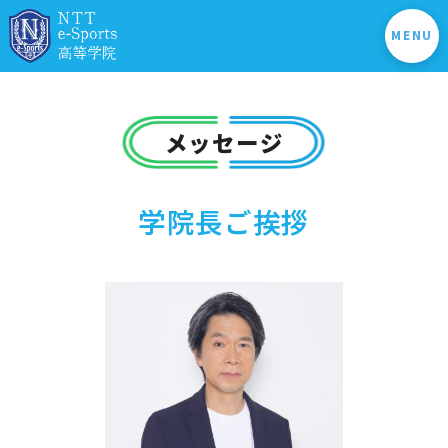
MENU
メッセージ
学院長ご挨拶