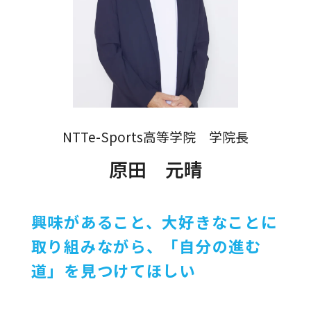
NTTe-Sports高等学院 学院長
原田 元晴
興味があること、大好きなことに
取り組みながら、
「自分の進む
道」を見つけてほしい