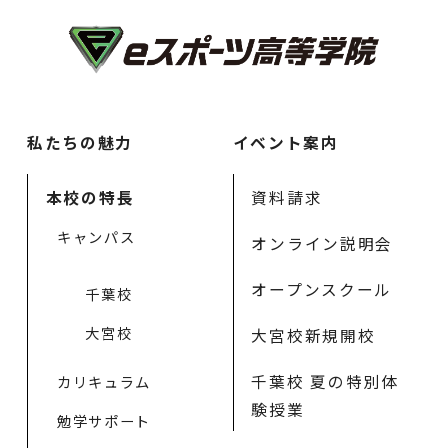
私たちの魅力
イベント案内
本校の特長
資料請求
キャンパス
オンライン説明会
オープンスクール
千葉校
大宮校
大宮校新規開校
千葉校 夏の特別体
カリキュラム
験授業
勉学サポート