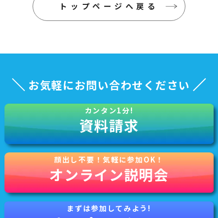
トップページへ戻る
お気軽にお問い合わせください
資料請求
オンライン説明会