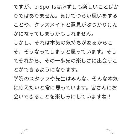
ですが、e-Sportsは必ずしも楽しいことばか
りではありません。負けてつらい思いをする
ことや、クラスメイトと意見がぶつかりけん
かになってしまうかもしれません。
しかし、それは本気の気持ちがあるからこ
そ、そうなってしまうと思っています。そし
てそれから、その一歩先の楽しさに出会うこ
とができるようになります。
学院のスタッフや先生はみんな、そんな本気
に応えたいと常に思っています。皆さんにお
会いできることを楽しみにしていますね！