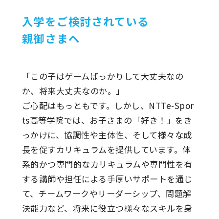
入学をご検討されている
親御さまへ
「この子はゲームばっかりして大丈夫なの
か、将来大丈夫なのか。」
ご心配はもっともです。しかし、NTTe-Spor
ts高等学院では、お子さまの「好き！」をき
っかけに、協調性や主体性、そして様々な成
長を促すカリキュラムを提供しています。体
系的かつ専門的なカリキュラムや専門性を有
する講師や担任による手厚いサポートを通じ
て、チームワークやリーダーシップ、問題解
決能力など、将来に役立つ様々なスキルを身