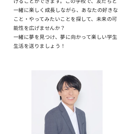
けることができます。この学校で、友だちと
一緒に楽しく成長しながら、あなたの好きな
こと・やってみたいことを探して、未来の可
能性を広げませんか？
一緒に夢を見つけ、夢に向かって楽しい学生
生活を送りましょう！