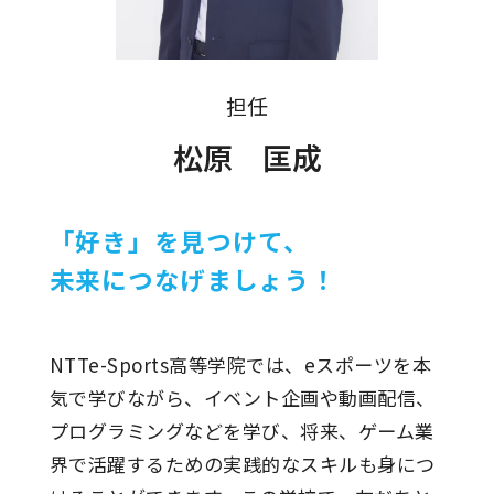
担任
松原 匡成
「好き」を見つけて、
未来につなげましょう！
NTTe-Sports高等学院では、eスポーツを本
気で学びながら、イベント企画や動画配信、
プログラミングなどを学び、将来、ゲーム業
界で活躍するための実践的なスキルも身につ