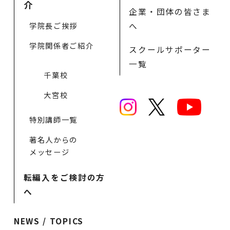
介
企業・団体の皆さま
学院長ご挨拶
へ
学院関係者ご紹介
スクールサポーター
一覧
千葉校
大宮校
特別講師一覧
著名人からの
メッセージ
転編入をご検討の方
へ
NEWS / TOPICS