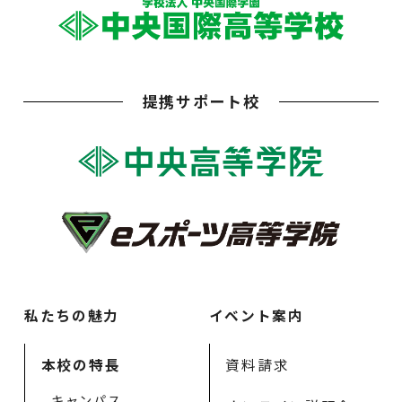
提携サポート校
私たちの魅力
イベント案内
本校の特長
資料請求
キャンパス