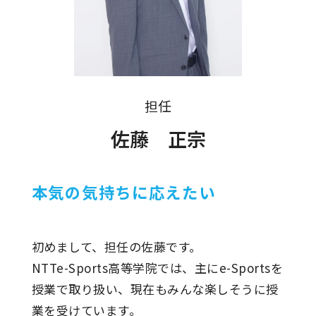
担任
佐藤 正宗
本気の気持ちに応えたい
初めまして、担任の佐藤です。
NTTe-Sports高等学院では、主にe-Sportsを
授業で取り扱い、現在もみんな楽しそうに授
業を受けています。