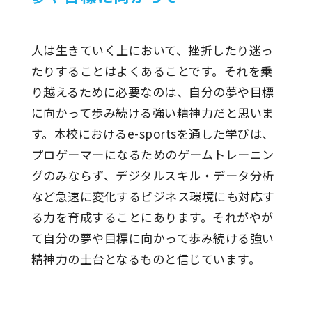
人は生きていく上において、挫折したり迷っ
たりすることはよくあることです。それを乗
り越えるために必要なのは、自分の夢や目標
に向かって歩み続ける強い精神力だと思いま
す。本校におけるe-sportsを通した学びは、
プロゲーマーになるためのゲームトレーニン
グのみならず、デジタルスキル・データ分析
など急速に変化するビジネス環境にも対応す
る力を育成することにあります。それがやが
て自分の夢や目標に向かって歩み続ける強い
精神力の土台となるものと信じています。