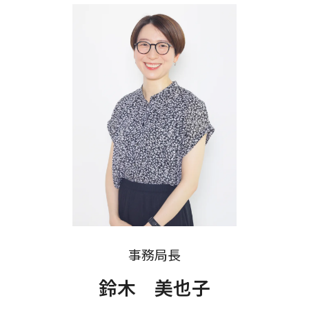
事務局長
鈴木 美也子