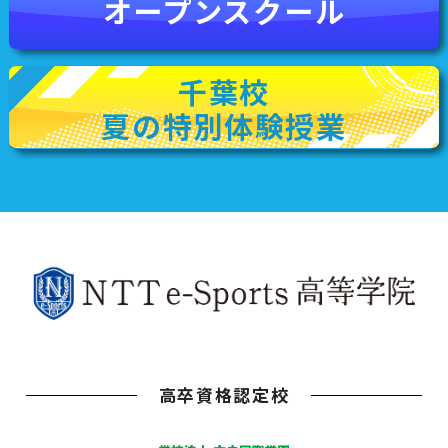
オープンスクール
千葉校
夏の特別体験授業
高卒資格認定校