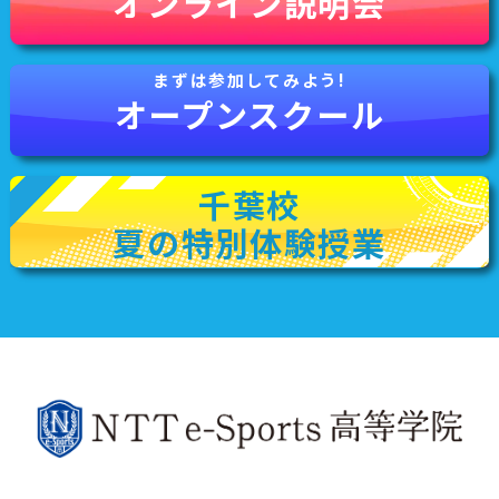
オンライン説明会
オープンスクール
千葉校
夏の特別体験授業