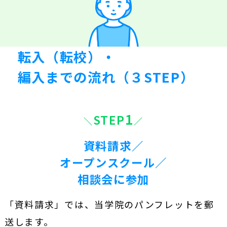
転入（転校）・
編入までの流れ（３STEP）
1
STEP
資料請求／
オープンスクール／
相談会に参加
「資料請求」では、当学院のパンフレットを郵
送します。