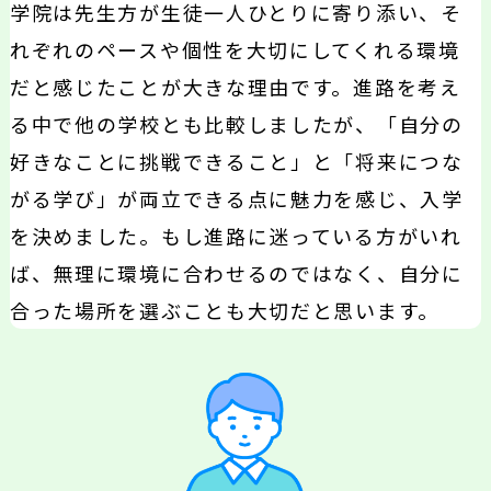
学院は先生方が生徒一人ひとりに寄り添い、そ
れぞれのペースや個性を大切にしてくれる環境
だと感じたことが大きな理由です。進路を考え
る中で他の学校とも比較しましたが、「自分の
好きなことに挑戦できること」と「将来につな
がる学び」が両立できる点に魅力を感じ、入学
を決めました。もし進路に迷っている方がいれ
ば、無理に環境に合わせるのではなく、自分に
合った場所を選ぶことも大切だと思います。