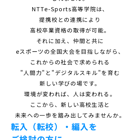
NTTe-Sports高等学院は、
提携校との連携により
高校卒業資格の取得が可能。
それに加え、仲間と共に
eスポーツの全国大会を目指しながら、
これからの社会で求められる
"人間力"と"デジタルスキル"を育む
新しい学びの場です。
環境が変われば、人は変われる。
ここから、新しい高校生活と
未来への一歩を踏み出してみませんか。
転入（転校）・編入を
ご検討の方に