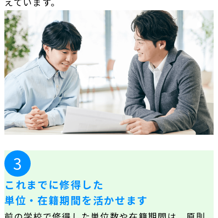
えています。
3
これまでに修得した
単位・在籍期間を活かせます
前の学校で修得した単位数や在籍期間は、原則