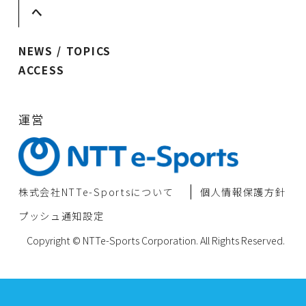
へ
NEWS / TOPICS
ACCESS
運営
株式会社NTTe-Sportsについて
個⼈情報保護⽅針
プッシュ通知設定
Copyright © NTTe-Sports Corporation. All Rights Reserved.