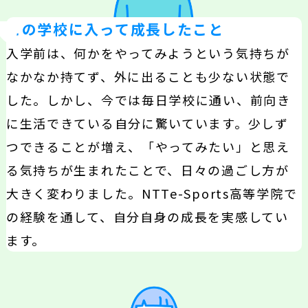
この学校に入って成長したこと
入学前は、何かをやってみようという気持ちが
なかなか持てず、外に出ることも少ない状態で
した。しかし、今では毎日学校に通い、前向き
に生活できている自分に驚いています。少しず
つできることが増え、「やってみたい」と思え
る気持ちが生まれたことで、日々の過ごし方が
大きく変わりました。NTTe-Sports高等学院で
の経験を通して、自分自身の成長を実感してい
ます。