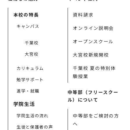
本校の特長
資料請求
キャンパス
オンライン説明会
オープンスクール
千葉校
大宮校
大宮校新規開校
千葉校 夏の特別体
カリキュラム
験授業
勉学サポート
進学・就職
中等部（フリースクー
ル）について
学院生活
中等部をご検討の方
学院生活の流れ
へ
生徒と保護者の声