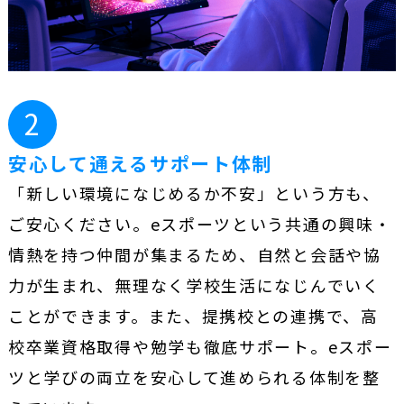
2
安心して通えるサポート体制
「新しい環境になじめるか不安」という方も、
ご安心ください。eスポーツという共通の興味・
情熱を持つ仲間が集まるため、自然と会話や協
力が生まれ、無理なく学校生活になじんでいく
ことができます。また、提携校との連携で、高
校卒業資格取得や勉学も徹底サポート。eスポー
ツと学びの両立を安心して進められる体制を整