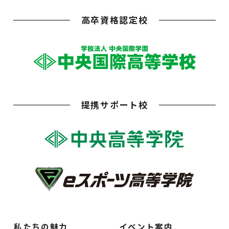
高卒資格認定校
提携サポート校
私たちの魅力
イベント案内