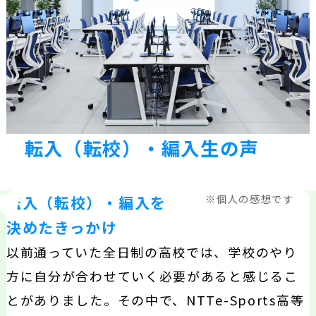
転入（転校）・編入生の声
※個人の感想です
転入（転校）・編入を
決めたきっかけ
以前通っていた全日制の高校では、学校のやり
方に自分が合わせていく必要があると感じるこ
とがありました。その中で、NTTe-Sports高等