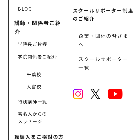
BLOG
スクールサポーター制度
のご紹介
講師・関係者ご紹
介
企業・団体の皆さま
学院長ご挨拶
へ
学院関係者ご紹介
スクールサポーター
一覧
千葉校
大宮校
特別講師一覧
著名人からの
メッセージ
転編入をご検討の方