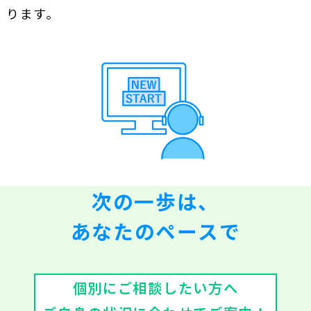
ります。
次の一歩は、
あなたのペースで
個別にご相談したい方へ