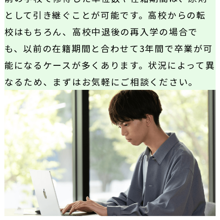
として引き継ぐことが可能です。高校からの転
校はもちろん、高校中退後の再入学の場合で
も、以前の在籍期間と合わせて3年間で卒業が可
能になるケースが多くあります。状況によって異
なるため、まずはお気軽にご相談ください。