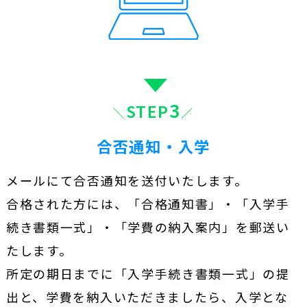
3
STEP
合否通知・入学
メールにて合否通知を送付いたします。
合格された方には、「合格通知書」・「入学手
続き書類一式」・「学費の納入案内」を郵送い
たします。
所定の期日までに「入学手続き書類一式」の提
出と、
学費を納入いただきましたら、入学とな