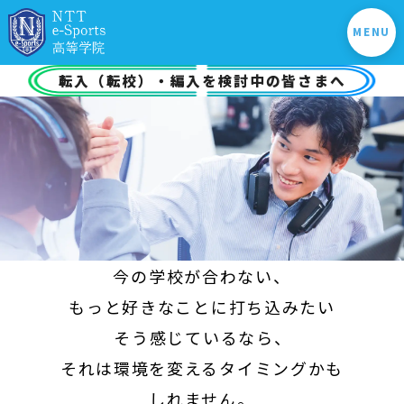
MENU
転入（転校）・編入を検討中の皆さまへ
今の学校が合わない、
もっと好きなことに打ち込みたい
――そう感じているなら、
それは環境を変えるタイミングかも
しれません。