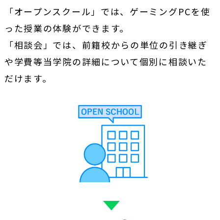
「オープンスクール」では、ゲーミングPCを使
った授業の体験ができます。
「相談会」では、前籍校からの単位の引き継ぎ
や学費等当学院の詳細について
個別に相談いた
だけます。