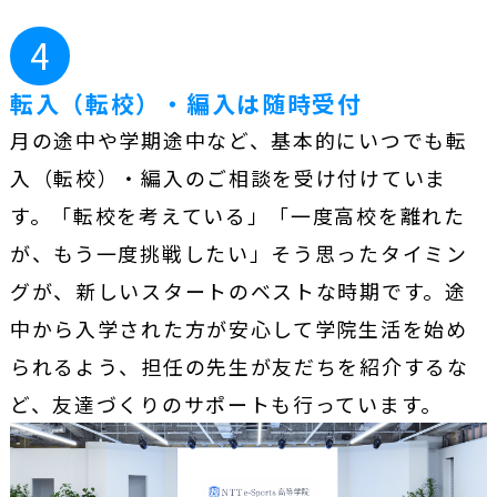
4
転入（転校）・編入は随時受付
月の途中や学期途中など、基本的にいつでも転
入（転校）・編入のご相談を受け付けていま
す。「転校を考えている」「一度高校を離れた
が、もう一度挑戦したい」そう思ったタイミン
グが、新しいスタートのベストな時期です。途
中から入学された方が安心して学院生活を始め
られるよう、担任の先生が友だちを紹介するな
ど、友達づくりのサポートも行っています。