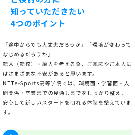
知っていただきたい
4つのポイント
「途中からでも大丈夫だろうか」「環境が変わって
なじめるだろうか」
転入（転校）・編入を考える際、ご家庭やご本人に
はさまざまな不安があると思います。
NTTe-Sports高等学院では、環境面・学習面・人
間関係・卒業までの見通しまでをしっかり整え、
安心して新しいスタートを切れる体制を整えていま
す。