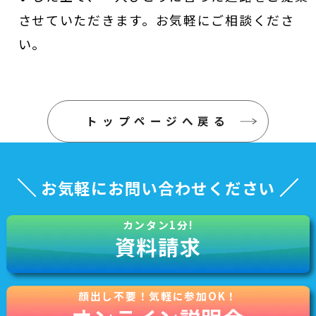
させていただきます。お気軽にご相談くださ
い。
トップページへ戻る
お気軽にお問い合わせください
資料請求