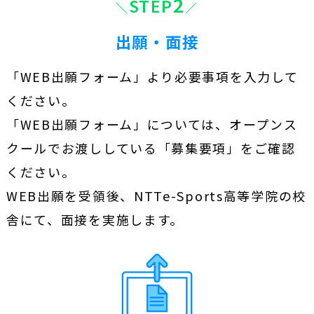
2
STEP
出願・面接
「WEB出願フォーム」より必要事項を入力して
ください。
「WEB出願フォーム」については、
オープンス
クールでお渡ししている「募集要項」をご確認
ください。
WEB出願を受領後、NTTe-Sports高等学院の校
舎にて、面接を実施します。