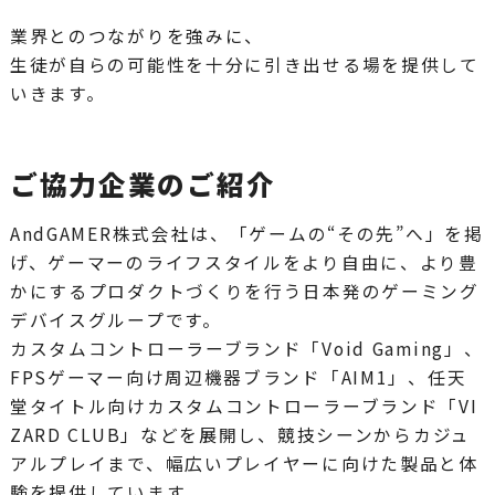
業界とのつながりを強みに、
生徒が自らの可能性を十分に引き出せる場を提供して
いきます。
ご協力企業のご紹介
AndGAMER株式会社は、「ゲームの“その先”へ」を掲
げ、ゲーマーのライフスタイルをより自由に、より豊
かにするプロダクトづくりを行う日本発のゲーミング
デバイスグループです。
カスタムコントローラーブランド「Void Gaming」、
FPSゲーマー向け周辺機器ブランド「AIM1」、任天
堂タイトル向けカスタムコントローラーブランド「VI
ZARD CLUB」などを展開し、競技シーンからカジュ
アルプレイまで、幅広いプレイヤーに向けた製品と体
験を提供しています。