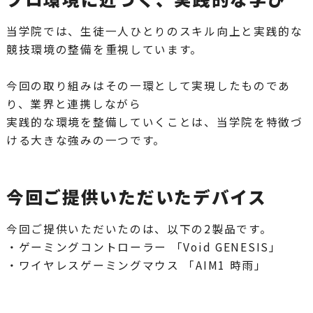
当学院では、生徒一人ひとりのスキル向上と実践的な
競技環境の整備を重視しています。
今回の取り組みはその一環として実現したものであ
り、業界と連携しながら
実践的な環境を整備していくことは、当学院を特徴づ
ける大きな強みの一つです。
今回ご提供いただいたデバイス
今回ご提供いただいたのは、以下の2製品です。
・ゲーミングコントローラー 「Void GENESIS」
・ワイヤレスゲーミングマウス 「AIM1 時雨」