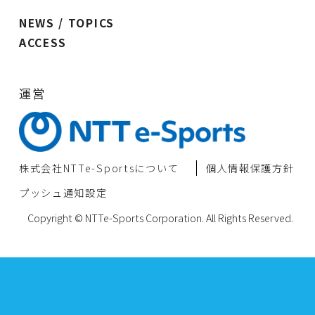
NEWS / TOPICS
ACCESS
運営
株式会社NTTe-Sportsについて
個⼈情報保護⽅針
プッシュ通知設定
Copyright © NTTe-Sports Corporation. All Rights Reserved.