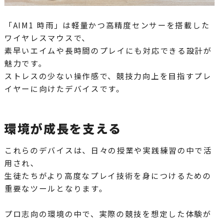
「AIM1 時雨」は軽量かつ高精度センサーを搭載した
ワイヤレスマウスで、
素早いエイムや長時間のプレイにも対応できる設計が
魅力です。
ストレスの少ない操作感で、競技力向上を目指すプレ
イヤーに向けたデバイスです。
環境が成長を支える
これらのデバイスは、日々の授業や実践練習の中で活
用され、
生徒たちがより高度なプレイ技術を身につけるための
重要なツールとなります。
プロ志向の環境の中で、実際の競技を想定した体験が