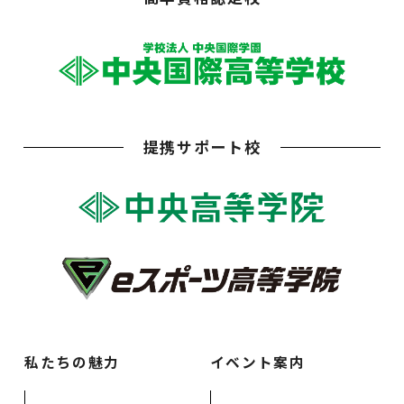
提携サポート校
私たちの魅力
イベント案内