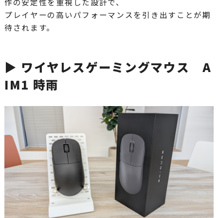
作の安定性を重視した設計で、
プレイヤーの高いパフォーマンスを引き出すことが期
待されます。
▶ ワイヤレスゲーミングマウス A
IM1 時雨