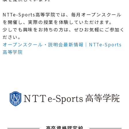
NTTe-Sports高等学院では、毎月オープンスクール
を開催し、実際の授業を体験していただけます。
少しでも興味をお持ちの方は、ぜひお気軽にご参加く
ださい。
オープンスクール・説明会最新情報｜NTTe-Sports
高等学院
高卒資格認定校