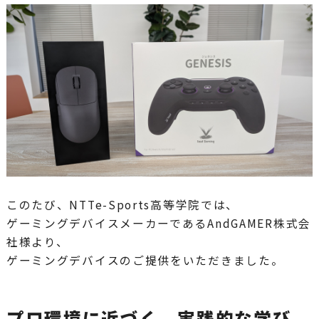
このたび、NTTe-Sports高等学院では、
ゲーミングデバイスメーカーであるAndGAMER株式会
社様より、
ゲーミングデバイスのご提供をいただきました。
プロ環境に近づく、実践的な学び