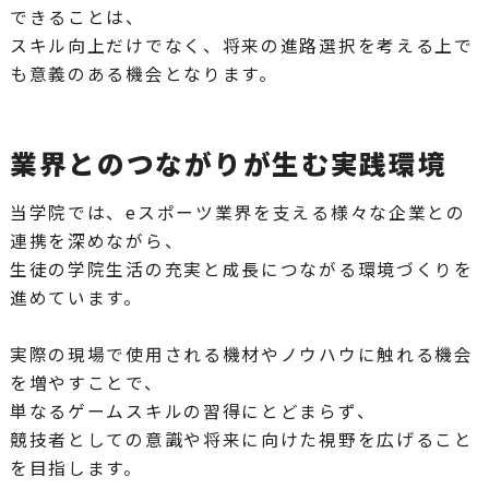
できることは、
スキル向上だけでなく、将来の進路選択を考える上で
も意義のある機会となります。
業界とのつながりが生む実践環境
当学院では、eスポーツ業界を支える様々な企業との
連携を深めながら、
生徒の学院生活の充実と成長につながる環境づくりを
進めています。
実際の現場で使用される機材やノウハウに触れる機会
を増やすことで、
単なるゲームスキルの習得にとどまらず、
競技者としての意識や将来に向けた視野を広げること
を目指します。