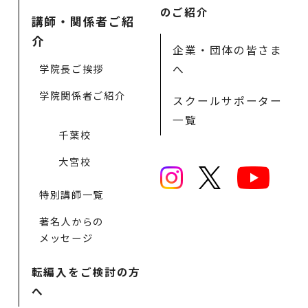
のご紹介
講師・関係者ご紹
介
企業・団体の皆さま
学院長ご挨拶
へ
学院関係者ご紹介
スクールサポーター
一覧
千葉校
大宮校
特別講師一覧
著名人からの
メッセージ
転編入をご検討の方
へ