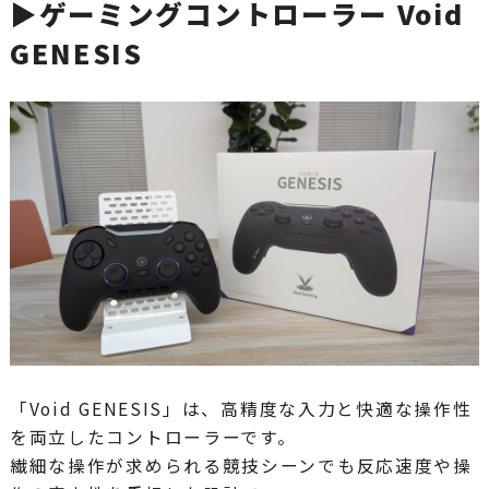
▶ゲーミングコントローラー Void
GENESIS
「Void GENESIS」は、高精度な入力と快適な操作性
を両立したコントローラーです。
繊細な操作が求められる競技シーンでも反応速度や操