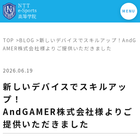
MENU
TOP
>
BLOG
>新しいデバイスでスキルアップ！AndG
AMER株式会社様よりご提供いただきました
2026.06.19
新しいデバイスでスキルアッ
プ！
AndGAMER株式会社様よりご
提供いただきました