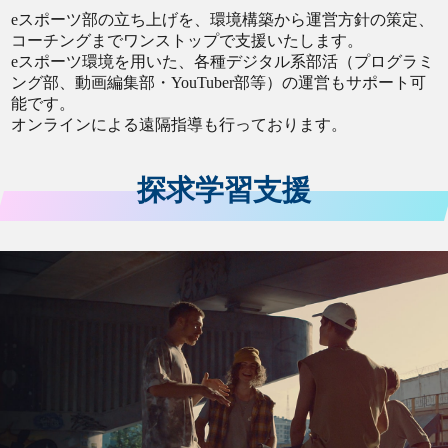
eスポーツ部の立ち上げを、環境構築から運営方針の策定、
コーチングまでワンストップで支援いたします。
eスポーツ環境を用いた、各種デジタル系部活（プログラミ
ング部、動画編集部・YouTuber部等）の運営もサポート可
能です。
オンラインによる遠隔指導も行っております。
探求学習支援