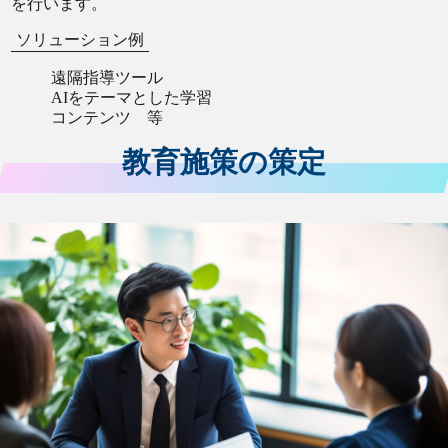
を行います。
ソリューション例
遠隔指導ツール
AIをテーマとした学習
コンテンツ 等
教育施策の策定