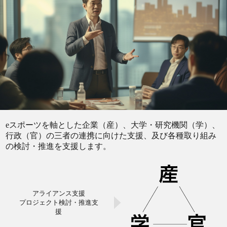
eスポーツを軸とした企業（産）、大学・研究機関（学）、
行政（官）の三者の連携に向けた支援、及び各種取り組み
の検討・推進を支援します。
アライアンス支援
プロジェクト検討・推進支
援