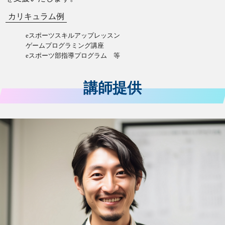
カリキュラム例
eスポーツスキルアップレッスン
ゲームプログラミング講座
eスポーツ部指導プログラム 等
講師提供