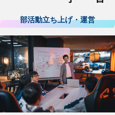
部活動立ち上げ・運営