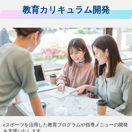
教育カリキュラム開発
eスポーツを活用した教育プログラムや指導メニューの開発
を支援いたします。