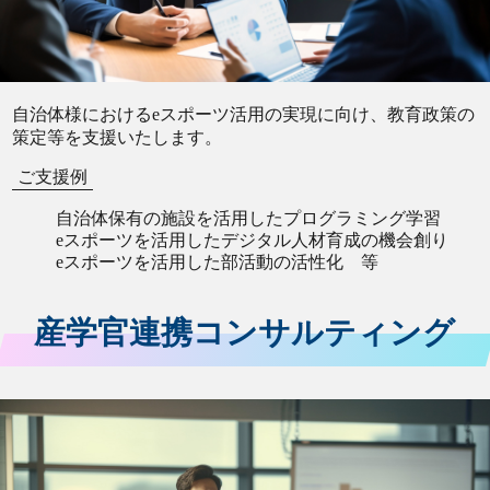
自治体様におけるeスポーツ活用の実現に向け、教育政策の
策定等を支援いたします。
ご支援例
自治体保有の施設を活用したプログラミング学習
eスポーツを活用したデジタル人材育成の機会創り
eスポーツを活用した部活動の活性化 等
産学官連携コンサルティング