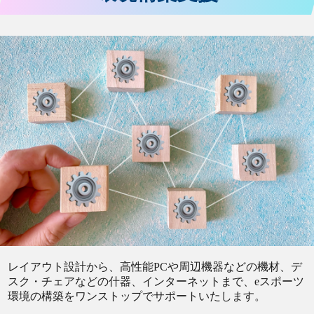
レイアウト設計から、高性能PCや周辺機器などの機材、デ
スク・チェアなどの什器、インターネットまで、eスポーツ
環境の構築をワンストップでサポートいたします。