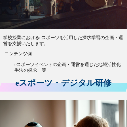
学校授業におけるeスポーツを活用した探求学習の企画・運
営を支援いたします。
コンテンツ例
eスポーツイベントの企画・運営を通じた地域活性化
手法の探求 等
eスポーツ・デジタル研修