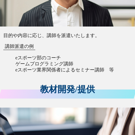
目的や内容に応じ、講師を派遣いたします。
講師派遣の例
eスポーツ部のコーチ
ゲームプログラミング講師
eスポーツ業界関係者によるセミナー講師 等
教材開発/提供