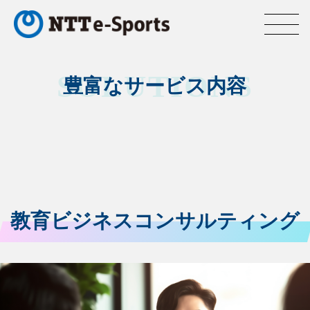
SOLUTIONS
豊富なサービス内容
教育ビジネスコンサルティング