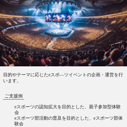
目的やテーマに応じたeスポ―ツイベントの企画・運営を行
います。
ご支援例
eスポーツの認知拡大を目的とした、親子参加型体験
会
eスポーツ部活動の普及を目的とした、eスポーツ部体
験会