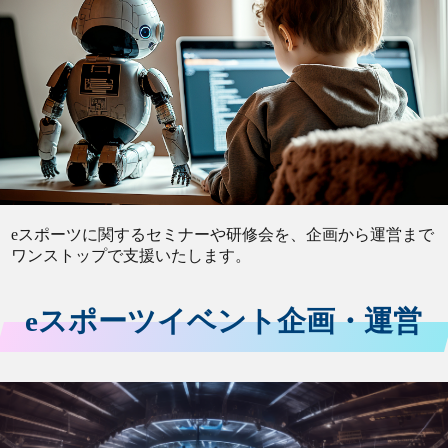
eスポーツに関するセミナーや研修会を、企画から運営まで
ワンストップで支援いたします。
eスポーツイベント企画・運営