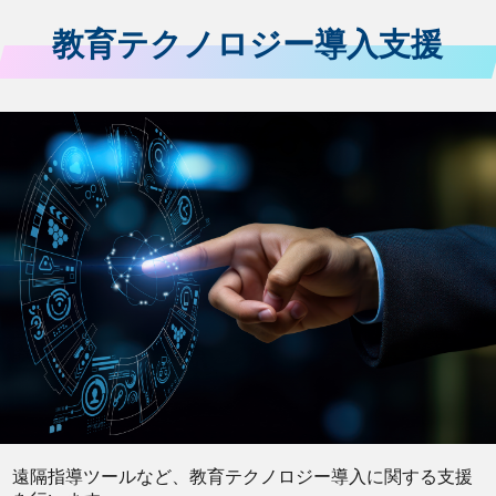
教育テクノロジー導入支援
遠隔指導ツールなど、教育テクノロジー導入に関する支援