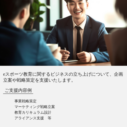
eスポーツ教育に関するビジネスの立ち上げについて、企画
立案や戦略策定を支援いたします。
ご支援内容例
事業戦略策定
マーケティング戦略立案
教育カリキュラム設計
アライアンス支援 等