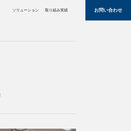
お問い合わせ
ソリューション
取り組み実績
！