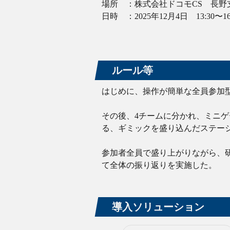
場所 ：株式会社ドコモCS 長野
日時 ：2025年12月4日 13:30〜16
ルール等
はじめに、操作が簡単な全員参加
その後、4チームに分かれ、ミニ
る、ギミックを盛り込んだステー
参加者全員で盛り上がりながら、
て全体の振り返りを実施した。
導入ソリューション