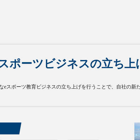
eスポーツビジネスの立ち上
なeスポーツ教育ビジネスの立ち上げを行うことで、自社の新