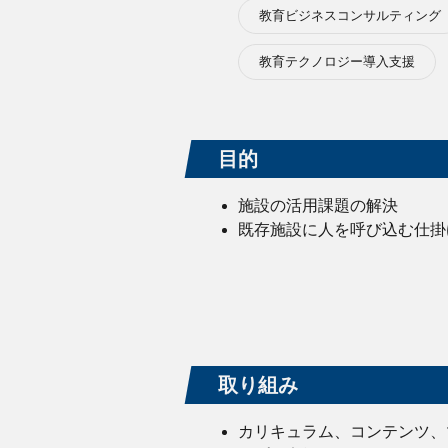
教育ビジネスコンサルティング
教育テクノロジー導入支援
目的
施設の活用課題の解決
既存施設に人を呼び込む仕掛
取り組み
カリキュラム、コンテンツ、マー