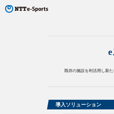
既存の施設を利活用し新た
導入ソリューション