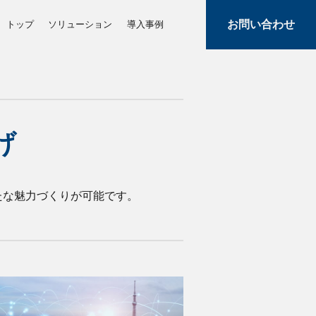
お問い合わせ
トップ
ソリューション
導入事例
げ
たな魅力づくりが可能です。