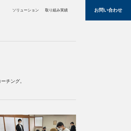
お問い合わせ
ソリューション
取り組み実績
コーチング。