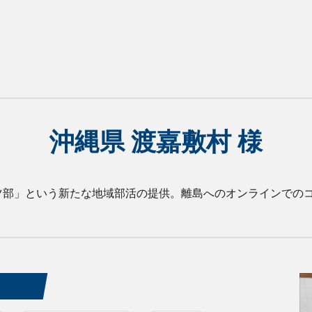
沖縄県 渡嘉敷村 様
ツ部」という新たな地域部活の提供。離島へのオンラインでの