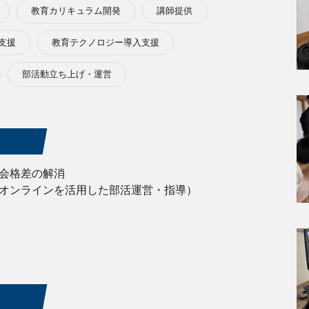
教育カリキュラム開発
講師提供
支援
教育テクノロジー導入支援
部活動立ち上げ・運営
会格差の解消
オンラインを活用した部活運営・指導）