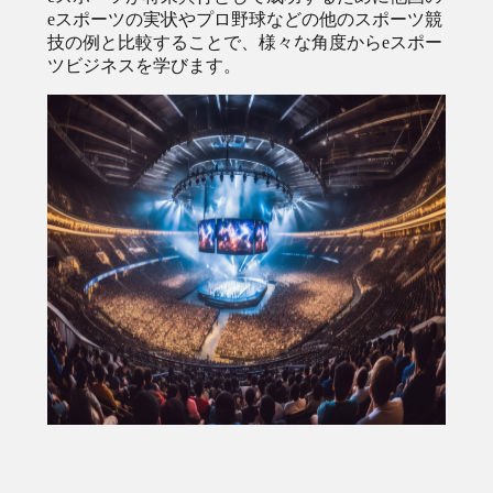
eスポーツの実状やプロ野球などの他のスポーツ競
技の例と比較することで、様々な角度からeスポー
ツビジネスを学びます。