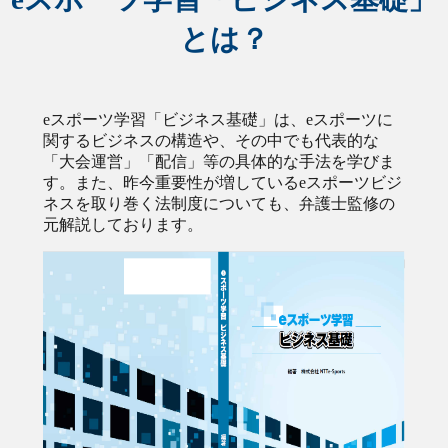
とは？
eスポーツ学習「ビジネス基礎」は、eスポーツに
関するビジネスの構造や、その中でも代表的な
「大会運営」「配信」等の具体的な手法を学びま
す。また、昨今重要性が増しているeスポーツビジ
ネスを取り巻く法制度についても、弁護士監修の
元解説しております。