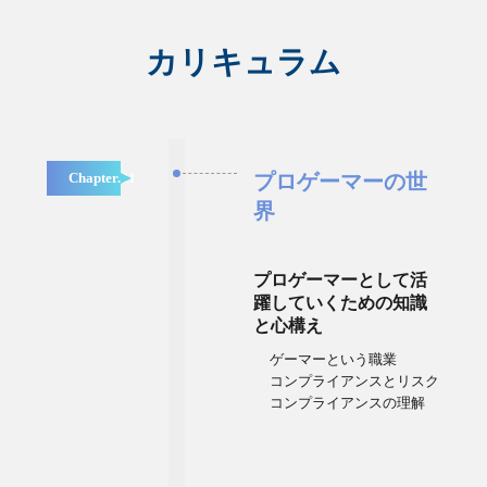
カリキュラム
Chapter.01
プロゲーマーの世
界
プロゲーマーとして活
躍していくための知識
と心構え
ゲーマーという職業
コンプライアンスとリスク
コンプライアンスの理解