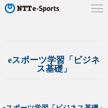
eスポーツ学習「ビジネ
ス基礎」
eスポーツ学習「ビジネス基礎」