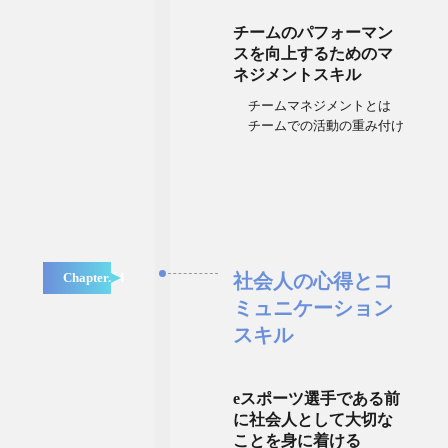
チームのパフォーマン
スを向上するためのマ
ネジメントスキル
チームマネジメントとは
チームでの活動の重み付け
Chapter.04
社会人の心得とコ
ミュニケーション
スキル
eスポーツ選手である前
に社会人として大切な
ことを身に着ける