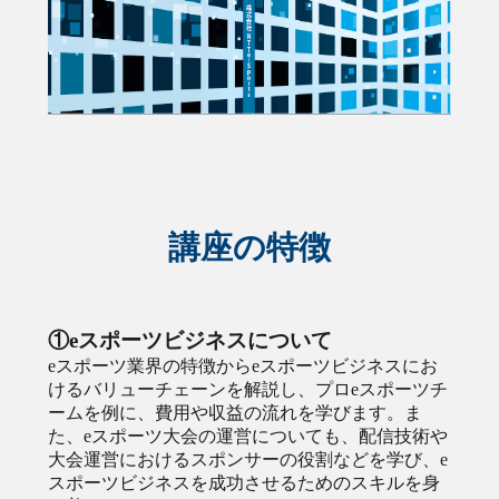
講座の特徴
①eスポーツビジネスについて
eスポーツ業界の特徴からeスポーツビジネスにお
けるバリューチェーンを解説し、プロeスポーツチ
ームを例に、費用や収益の流れを学びます。ま
た、eスポーツ大会の運営についても、配信技術や
大会運営におけるスポンサーの役割などを学び、e
スポーツビジネスを成功させるためのスキルを身