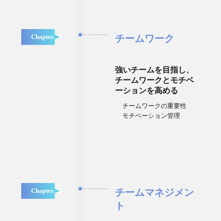
Chapter.02
チームワーク
強いチームを目指し、
チームワークとモチベ
ーションを高める
チームワークの重要性
モチベーション管理
Chapter.03
チームマネジメン
ト