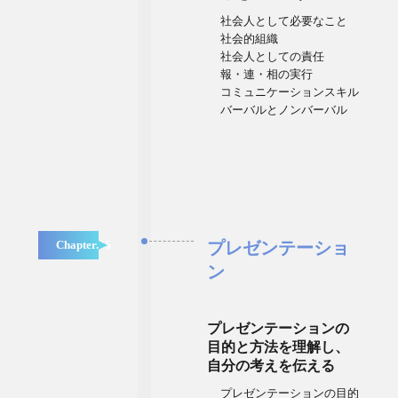
社会人として必要なこと
社会的組織
社会人としての責任
報・連・相の実行
コミュニケーションスキル
バーバルとノンバーバル
Chapter.05
プレゼンテーショ
ン
プレゼンテーションの
目的と方法を理解し、
自分の考えを伝える
プレゼンテーションの目的