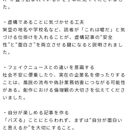
た。
・虚構であることに気づかせる工夫
架空の地名や学校名など、読者が「これは嘘だ」と気
づける仕掛けを入れることが、虚構記事の“安全
性”と“面白さ”を両立させる鍵になると説明されまし
た。
・フェイクニュースとの違いを意識する
社会不安に便乗したり、実在の企業名を使ったりする
ことは、風説の流布や偽計業務妨害につながる可能性
がある。創作における倫理観の大切さを伝えてくださ
いました。
・自分が楽しめる記事を作る
「バズる」ことにとらわれず、まずは“自分が面白い
と思えるか”を大切にすること。