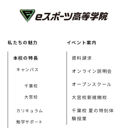
私たちの魅力
イベント案内
本校の特長
資料請求
キャンパス
オンライン説明会
オープンスクール
千葉校
大宮校
大宮校新規開校
千葉校 夏の特別体
カリキュラム
験授業
勉学サポート