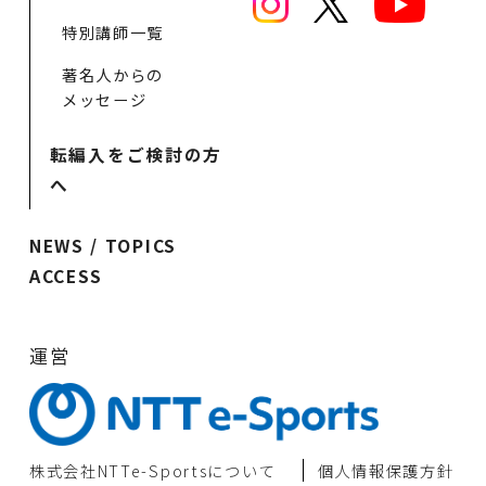
特別講師一覧
著名人からの
メッセージ
転編入をご検討の方
へ
NEWS / TOPICS
ACCESS
運営
株式会社NTTe-Sportsについて
個⼈情報保護⽅針