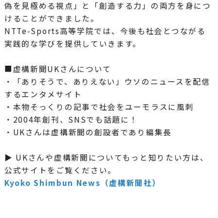
偽を見極める視点」と「創造する力」の両方を身につ
けることができました。
NTTe-Sports高等学院では、今後も社会とつながる
実践的な学びを提供していきます。
■虚構新聞UKさんについて
・「ありそうで、ありえない」ウソのニュースを配信
するエンタメサイト
・本物そっくりの記事で社会をユーモラスに風刺
・2004年創刊、SNSでも話題に！
・UKさんは虚構新聞の創設者であり編集長
▶ UKさんや虚構新聞についてもっと知りたい方は、
公式サイトをご覧ください。
Kyoko Shimbun News
（虚構新聞社）