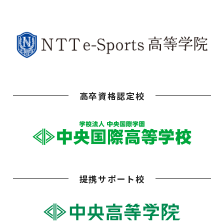
高卒資格認定校
提携サポート校