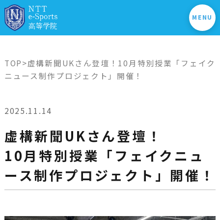
MENU
TOP
>虚構新聞UKさん登壇！10月特別授業「フェイク
ニュース制作プロジェクト」開催！
2025.11.14
虚構新聞UKさん登壇！
10月特別授業「フェイクニュ
ース制作プロジェクト」開催！