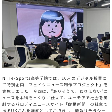
NTTe-Sports高等学院では、10月のデジタル授業に
て特別企画「フェイクニュース制作プロジェクト」を
実施しました。今回は、“ありそうで、ありえない”ニ
ュースを本物そっくりに仕立て、ユーモアで社会を風
刺するパロディニュースサイト「虚構新聞」の社主で
あるUKさんを講師としてお招きし、情報リテラシー