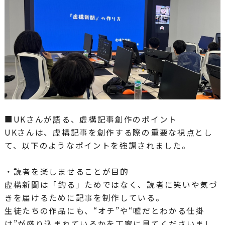
■UKさんが語る、虚構記事創作のポイント
UKさんは、虚構記事を創作する際の重要な視点とし
て、以下のようなポイントを強調されました。
・読者を楽しませることが目的
虚構新聞は「釣る」ためではなく、読者に笑いや気づ
きを届けるために記事を制作している。
生徒たちの作品にも、“オチ”や“嘘だとわかる仕掛
け”が盛り込まれているかを丁寧に見てくださいまし