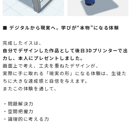
■ デジタルから現実へ。学びが“本物”になる体験
完成したイスは、
自分でデザインした作品として後日3Dプリンターで出
力し、本人にプレゼントしました。
画面上で考え、工夫を重ねたデザインが、
実際に手に取れる「現実の形」になる体験は、生徒た
ちに大きな達成感と自信を与えます。
またこの体験を通して、
・問題解決力
・空間把握力
・論理的に考える力