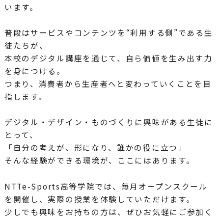
います。
普段はサービスやコンテンツを“利用する側”である生
徒たちが、
本校のデジタル講座を通じて、自ら価値を生み出す力
を身につける。
つまり、消費者から生産者へと変わっていくことを目
指します。
デジタル・デザイン・ものづくりに興味がある生徒に
とって、
「自分の考えが、形になり、誰かの役に立つ」
そんな経験ができる環境が、ここにはあります。
NTTe-Sports高等学院では、毎月オープンスクール
を開催し、実際の授業を体験していただけます。
少しでも興味をお持ちの方は、ぜひお気軽にご参加く