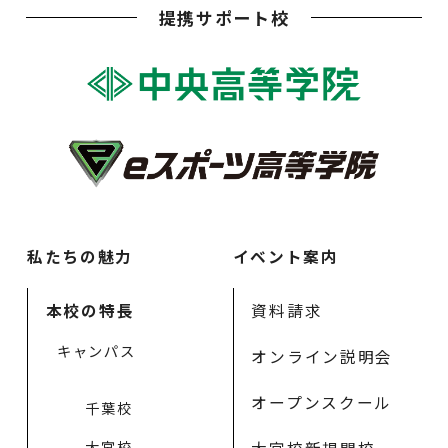
提携サポート校
私たちの魅力
イベント案内
本校の特長
資料請求
キャンパス
オンライン説明会
オープンスクール
千葉校
大宮校