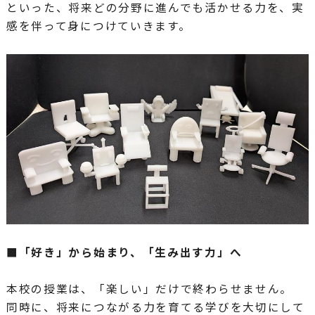
といった、将来どの分野に進んでも活かせる力を、実
感を伴って身につけていきます。
■「好き」から始まり、「生み出す力」へ
本校の授業は、「楽しい」だけで終わらせません。
同時に、将来につながる力を育てる学びを大切にして