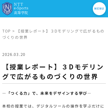
MENU
TOP
> 【授業レポート】３Dモデリングで広がるもの
づくりの世界
2026.03.20
【授業レポート】３Dモデリン
グで広がるものづくりの世界
―「つくる力」で、未来をデザインする学び―
本校の授業では、デジタルツールの操作を学ぶだけに