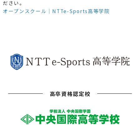
ださい。
オープンスクール｜NTTe-Sports高等学院
高卒資格認定校