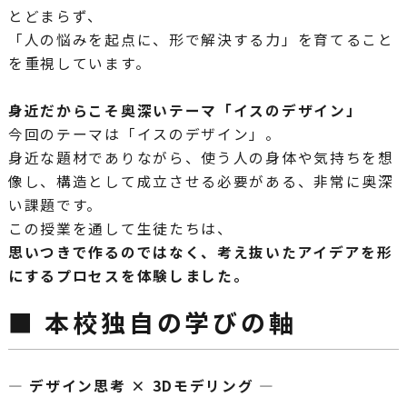
とどまらず、
「人の悩みを起点に、形で解決する力」を育てること
を重視しています。
身近だからこそ奥深いテーマ「イスのデザイン」
今回のテーマは「イスのデザイン」。
身近な題材でありながら、使う人の身体や気持ちを想
像し、構造として成立させる必要がある、非常に奥深
い課題です。
この授業を通して生徒たちは、
思いつきで作るのではなく、考え抜いたアイデアを形
にするプロセスを体験しました。
■ 本校独自の学びの軸
― デザイン思考 × 3Dモデリング ―