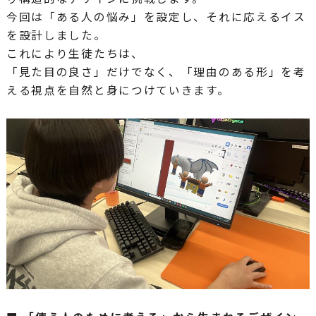
今回は「ある人の悩み」を設定し、それに応えるイス
を設計しました。
これにより生徒たちは、
「見た目の良さ」だけでなく、「理由のある形」を考
える視点を自然と身につけていきます。