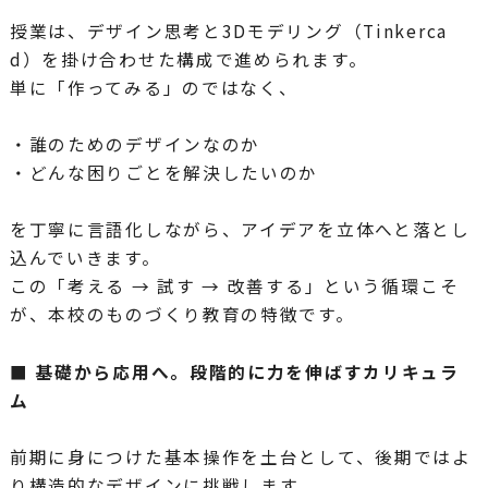
授業は、デザイン思考と3Dモデリング（Tinkerca
d）を掛け合わせた構成で進められます。
単に「作ってみる」のではなく、
・誰のためのデザインなのか
・どんな困りごとを解決したいのか
を丁寧に言語化しながら、アイデアを立体へと落とし
込んでいきます。
この「考える → 試す → 改善する」という循環こそ
が、本校のものづくり教育の特徴です。
■ 基礎から応用へ。段階的に力を伸ばすカリキュラ
ム
前期に身につけた基本操作を土台として、後期ではよ
り構造的なデザインに挑戦します。