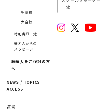
スクールサポーター
一覧
千葉校
大宮校
特別講師一覧
著名人からの
メッセージ
転編入をご検討の方
へ
NEWS / TOPICS
ACCESS
運営