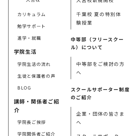
大宮校新規開校
千葉校 夏の特別体
カリキュラム
験授業
勉学サポート
進学・就職
中等部（フリースクー
ル）について
学院生活
中等部をご検討の方
学院生活の流れ
へ
生徒と保護者の声
BLOG
スクールサポーター制度
のご紹介
講師・関係者ご紹
介
企業・団体の皆さま
学院長ご挨拶
へ
学院関係者ご紹介