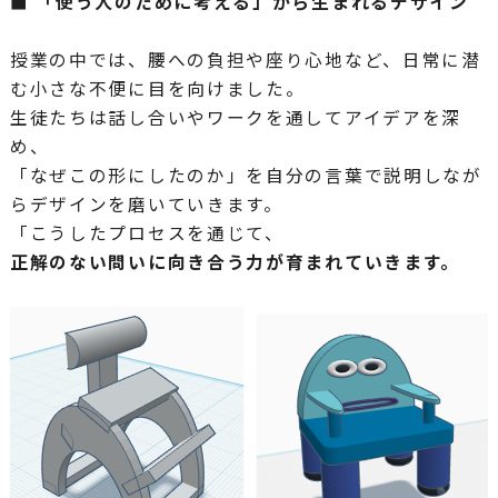
■ 「使う人のために考える」から生まれるデザイン
授業の中では、腰への負担や座り心地など、日常に潜
む小さな不便に目を向けました。
生徒たちは話し合いやワークを通してアイデアを深
め、
「なぜこの形にしたのか」を自分の言葉で説明しなが
らデザインを磨いていきます。
「こうしたプロセスを通じて、
正解のない問いに向き合う力が育まれていきます。