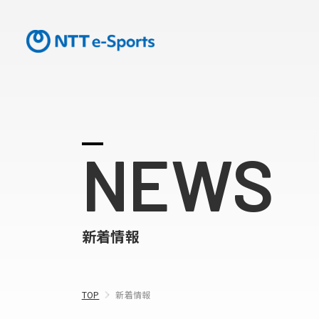
NEWS
新着情報
TOP
新着情報