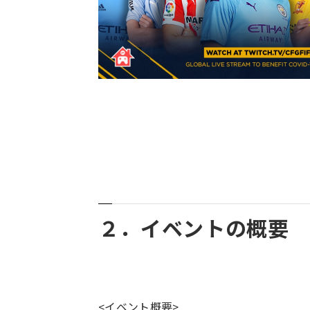
２．イベントの概要
<イベント概要>