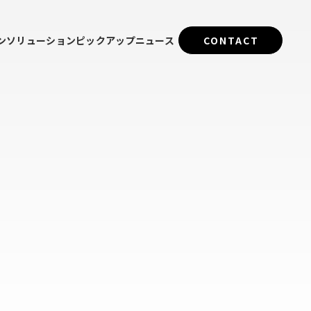
ン
ソリューション
ピックアップ
ニュース
CONTACT