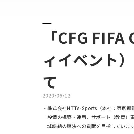
「CFG FIF
ィイベント）
て
2020/06/12
株式会社NTTe-Sports（本社：東京
設備の構築・運用、サポート（教育）
域課題の解決への貢献を目指していま