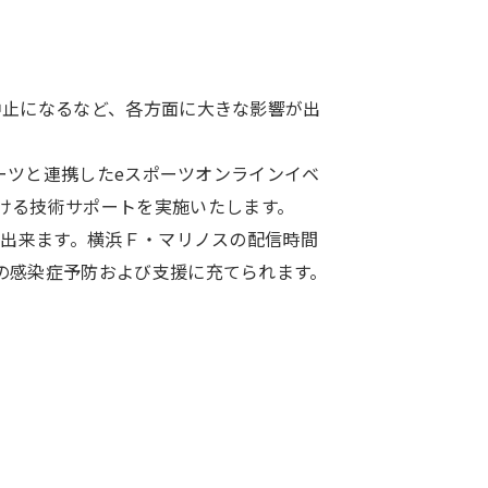
中止になるなど、各方面に大きな影響が出
ポーツと連携したeスポーツオンラインイベ
ける技術サポートを実施いたします。
が出来ます。横浜Ｆ・マリノスの配信時間
ちの感染症予防および支援に充てられます。