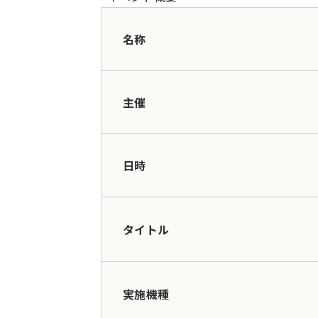
名称
主催
日時
タイトル
実施機種