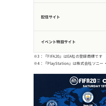
配信サイト
イベント特設サイト
※3：『FIFA20』はEA社の登録商標です
※4：『PlayStation』は株式会社