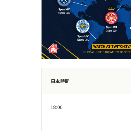
日本時間
18:00