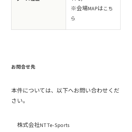
※会場
は
MAP
こち
ら
お問合せ先
本件については、以下へお問い合わせくだ
さい。
株式会社
NTTe-Sports