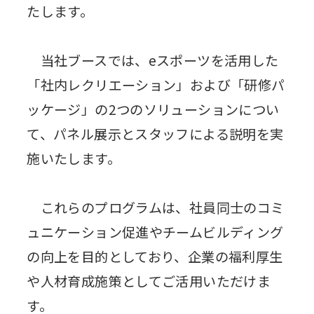
たします。
当社ブースでは、eスポーツを活用した
「社内レクリエーション」および「研修パ
ッケージ」の2つのソリューションについ
て、パネル展示とスタッフによる説明を実
施いたします。
これらのプログラムは、社員同士のコミ
ュニケーション促進やチームビルディング
の向上を目的としており、企業の福利厚生
や人材育成施策としてご活用いただけま
す。