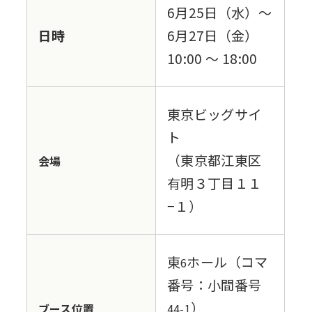
6月25日（水）～
日時
6月27日（金）
10:00 ～ 18:00
東京ビッグサイ
ト
（東京都江東区
会場
有明３丁目１１
−１）
東
ホール（コマ
6
番号：小間番号
）
ブース位置
44-1