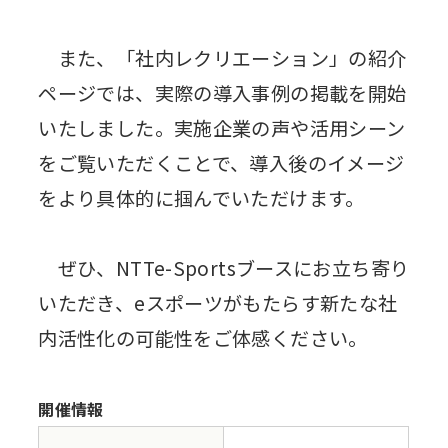
また、「社内レクリエーション」の紹介
ページでは、実際の導入事例の掲載を開始
いたしました。実施企業の声や活用シーン
をご覧いただくことで、導入後のイメージ
をより具体的に掴んでいただけます。
ぜひ、NTTe-Sportsブースにお立ち寄り
いただき、eスポーツがもたらす新たな社
内活性化の可能性をご体感ください。
開催情報