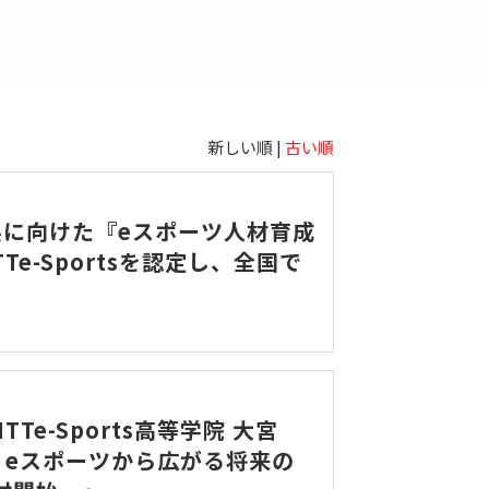
新しい順 |
古い順
発展に向けた『eスポーツ人材育成
e-Sportsを認定し、全国で
e-Sports高等学院 大宮
～ eスポーツから広がる将来の