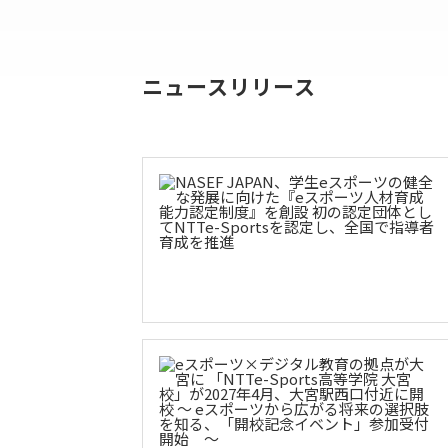
ニュースリリース