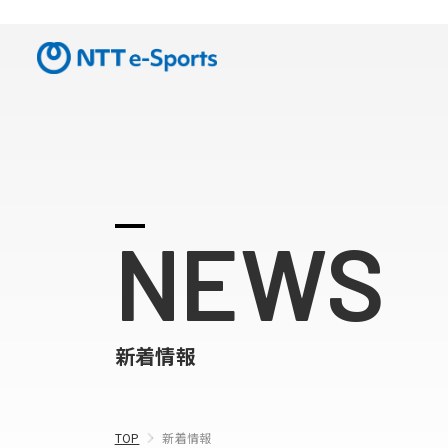
NEWS
新着情報
TOP
新着情報