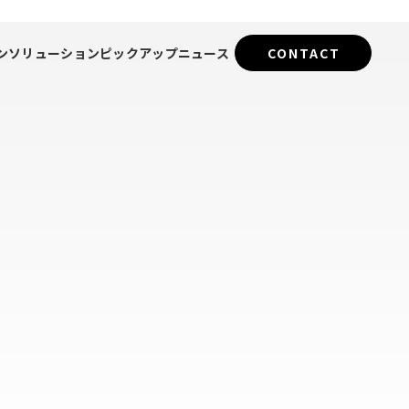
ン
ソリューション
ピックアップ
ニュース
CONTACT