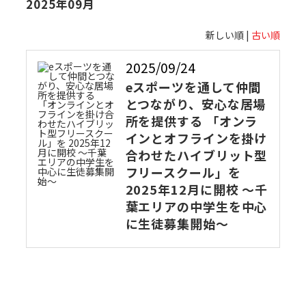
2025年09月
新しい順 |
古い順
2025/09/24
eスポーツを通して仲間
とつながり、安心な居場
所を提供する 「オンラ
インとオフラインを掛け
合わせたハイブリット型
フリースクール」を
2025年12月に開校 ～千
葉エリアの中学生を中心
に生徒募集開始～