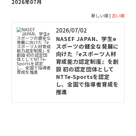
2026年07月
新しい順 |
古い順
2026/07/02
NASEF JAPAN、学生e
スポーツの健全な発展に
向けた『eスポーツ人材
育成能力認定制度』を創
設 初の認定団体として
NTTe-Sportsを認定
し、全国で指導者育成を
推進