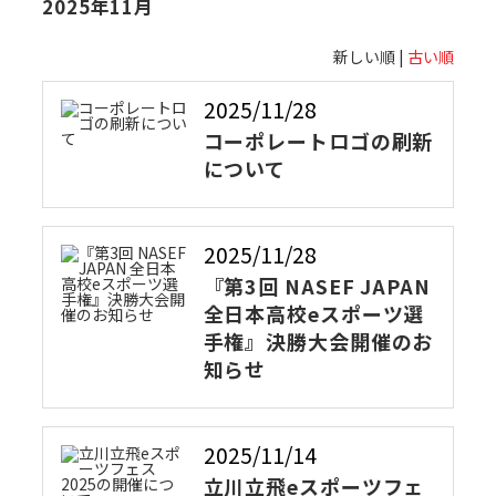
2025年11月
新しい順 |
古い順
2025/11/28
コーポレートロゴの刷新
について
2025/11/28
『第3回 NASEF JAPAN
全日本高校eスポーツ選
手権』決勝大会開催のお
知らせ
2025/11/14
立川立飛eスポーツフェ