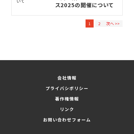
ス2025の開催について
1
2
次へ >>
会社情報
プライバシポリシー
著作権情報
リンク
お問い合わせフォーム