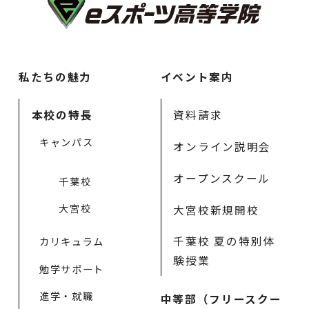
私たちの魅力
イベント案内
本校の特長
資料請求
キャンパス
オンライン説明会
オープンスクール
千葉校
大宮校
大宮校新規開校
千葉校 夏の特別体
カリキュラム
験授業
勉学サポート
進学・就職
中等部（フリースクー