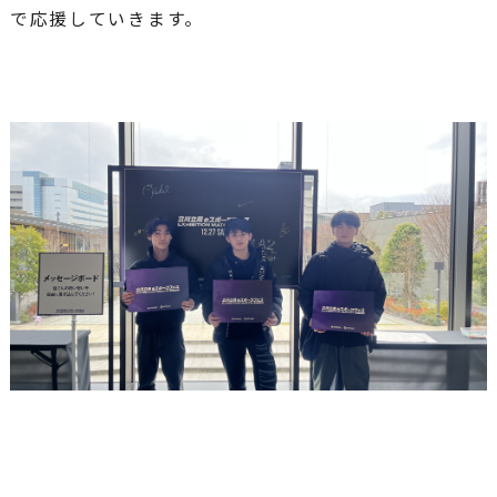
で応援していきます。