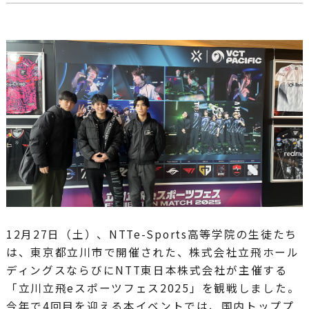
12月27日（土）、NTTe-Sports高等学院の生徒たち
は、東京都立川市で開催された、株式会社立飛ホール
ディングスならびにNTT東日本株式会社が主催する
「立川立飛eスポーツフェス2025」を観戦しました。
今年で4回目を迎える本イベントでは、国内トッププ