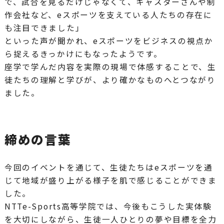
で、試合を見るだけじゃなくて、キャスターさんや制
作会社など、eスポーツを支えている人たちの存在に
も注目できました」
といった声が聞かれ、eスポーツをビジネスの視点か
ら捉えるきっかけにもなったようです。
座学で学んだ内容を実際の現場で体感することで、生
徒たちの理解と学びが、より確かなものへとつながり
ました。
締めの言葉
今回のイベントを通じて、生徒たちはeスポーツを通
じて地域が盛り上がる様子を肌で感じることができま
した。
NTTe-Sports高等学院では、今後もこうした実体験
を大切にしながら、生徒一人ひとりの夢や目標を全力