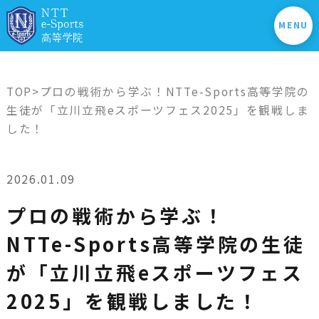
MENU
TOP
>プロの戦術から学ぶ！NTTe-Sports高等学院の
生徒が「立川立飛eスポーツフェス2025」を観戦しま
した！
2026.01.09
プロの戦術から学ぶ！
NTTe-Sports高等学院の生徒
が「立川立飛eスポーツフェス
2025」を観戦しました！