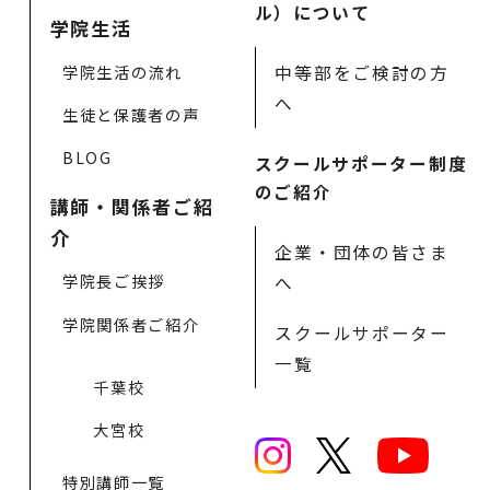
ル）について
学院生活
中等部をご検討の方
学院生活の流れ
へ
生徒と保護者の声
BLOG
スクールサポーター制度
のご紹介
講師・関係者ご紹
介
企業・団体の皆さま
学院長ご挨拶
へ
学院関係者ご紹介
スクールサポーター
一覧
千葉校
大宮校
特別講師一覧