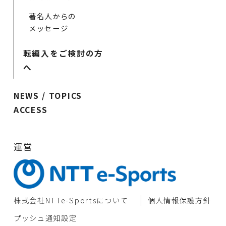
著名人からの
メッセージ
転編入をご検討の方
へ
NEWS / TOPICS
ACCESS
運営
株式会社NTTe-Sportsについて
個⼈情報保護⽅針
プッシュ通知設定