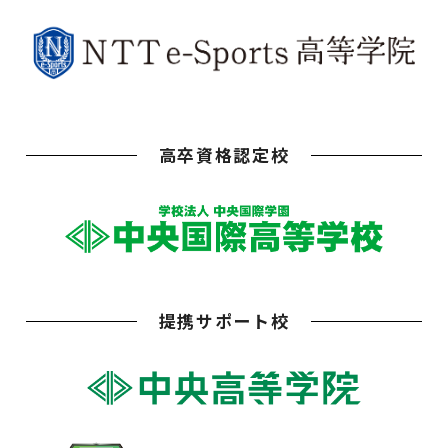
高卒資格認定校
提携サポート校