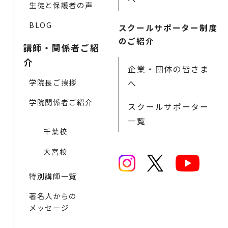
生徒と保護者の声
BLOG
スクールサポーター制度
のご紹介
講師・関係者ご紹
介
企業・団体の皆さま
学院長ご挨拶
へ
学院関係者ご紹介
スクールサポーター
一覧
千葉校
大宮校
特別講師一覧
著名人からの
メッセージ