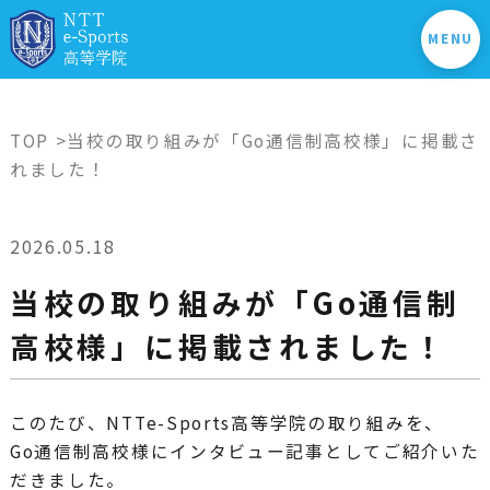
MENU
TOP
>当校の取り組みが「Go通信制高校様」に掲載さ
れました！
2026.05.18
当校の取り組みが「Go通信制
高校様」に掲載されました！
このたび、NTTe-Sports高等学院の取り組みを、
Go通信制高校様にインタビュー記事としてご紹介いた
だきました。