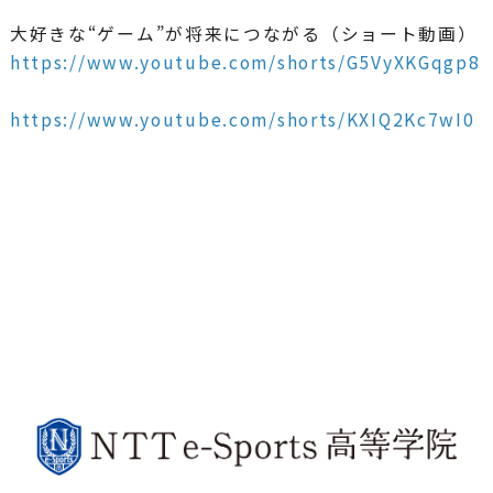
大好きな“ゲーム”が将来につながる（ショート動画）
https://www.youtube.com/shorts/G5VyXKGqgp8
https://www.youtube.com/shorts/KXIQ2Kc7wI0