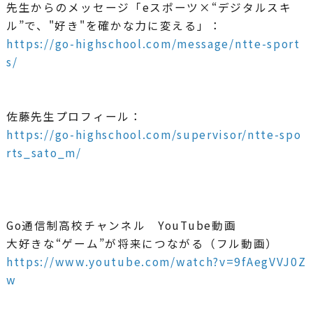
先生からのメッセージ「eスポーツ×“デジタルスキ
ル”で、"好き"を確かな力に変える」：
https://go-highschool.com/message/ntte-sport
s/
佐藤先生プロフィール：
https://go-highschool.com/supervisor/ntte-spo
rts_sato_m/
Go通信制高校チャンネル YouTube動画
大好きな“ゲーム”が将来につながる（フル動画）
https://www.youtube.com/watch?v=9fAegVVJ0Z
w