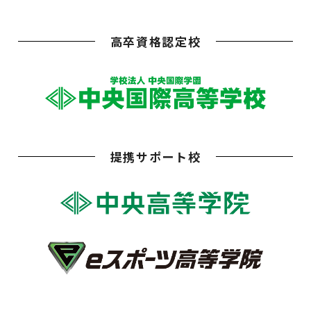
高卒資格認定校
提携サポート校