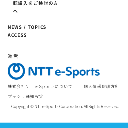
転編入をご検討の方
へ
NEWS / TOPICS
ACCESS
運営
株式会社NTTe-Sportsについて
個⼈情報保護⽅針
プッシュ通知設定
Copyright © NTTe-Sports Corporation. All Rights Reserved.