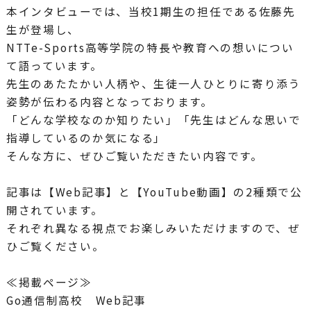
本インタビューでは、当校1期生の担任である佐藤先
生が登場し、
NTTe-Sports高等学院の特長や教育への想いについ
て語っています。
先生のあたたかい人柄や、生徒一人ひとりに寄り添う
姿勢が伝わる内容となっております。
「どんな学校なのか知りたい」「先生はどんな思いで
指導しているのか気になる」
そんな方に、ぜひご覧いただきたい内容です。
記事は【Web記事】と【YouTube動画】の2種類で公
開されています。
それぞれ異なる視点でお楽しみいただけますので、ぜ
ひご覧ください。
≪掲載ページ≫
Go通信制高校 Web記事