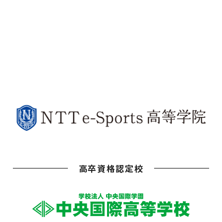
高卒資格認定校