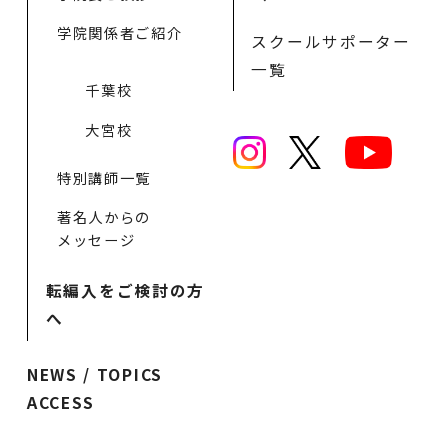
学院関係者ご紹介
スクールサポーター
一覧
千葉校
大宮校
特別講師一覧
著名人からの
メッセージ
転編入をご検討の方
へ
NEWS / TOPICS
ACCESS