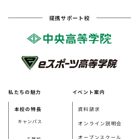
提携サポート校
私たちの魅力
イベント案内
本校の特長
資料請求
キャンパス
オンライン説明会
オープンスクール
千葉校