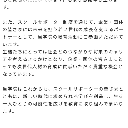
す。
また、スクールサポーター制度を通じて、企業・団体
の皆さまには未来を担う若い世代の成長を支えるパー
トナーとして、当学院の教育活動にご参画いただいて
います。
生徒たちにとっては社会とのつながりや将来のキャリ
アを考えるきっかけとなり、企業・団体の皆さまにと
っても次世代人材の育成に貢献いただく貴重な機会と
なっています。
当学院はこれからも、スクールサポーターの皆さまと
ともに、新しい時代に求められる学びを創造し、生徒
一人ひとりの可能性を広げる教育に取り組んでまいり
ます。