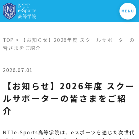
MENU
TOP
> 【お知らせ】2026年度 スクールサポーターの
皆さまをご紹介
2026.07.01
【お知らせ】2026年度 スクー
ルサポーターの皆さまをご紹
介
NTTe-Sports高等学院は、eスポーツを通じた次世代