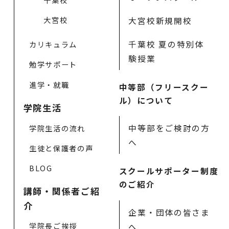
大宮校
大宮校新規開校
千葉校 夏の特別体
カリキュラム
験授業
勉学サポート
進学・就職
中等部（フリースクー
ル）について
学院生活
中等部をご検討の方
学院生活の流れ
へ
生徒と保護者の声
BLOG
スクールサポーター制度
のご紹介
講師・関係者ご紹
介
企業・団体の皆さま
学院長ご挨拶
へ