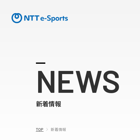
NEWS
新着情報
TOP
新着情報