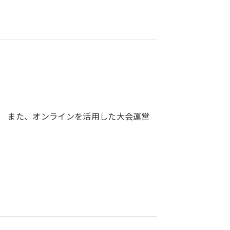
 また、オンラインを活用した大会運営