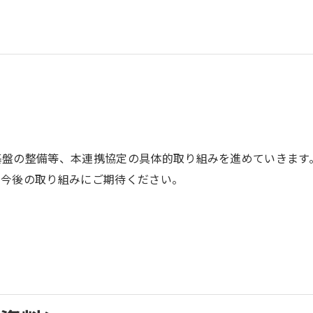
盤の整備等、本連携協定の具体的取り組みを進めていきます。
。今後の取り組みにご期待ください。