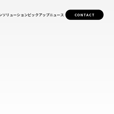
ン
ソリューション
ピックアップ
ニュース
CONTACT