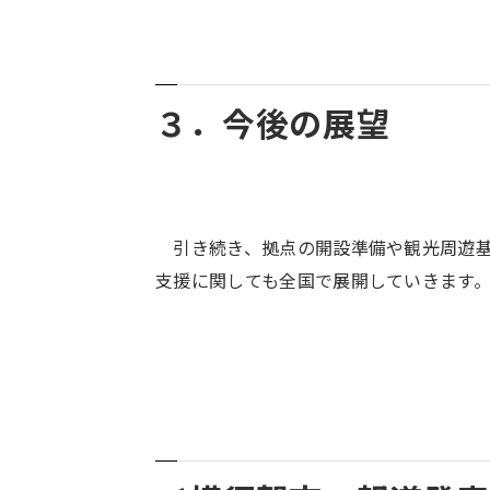
３．今後の展望
引き続き、拠点の開設準備や観光周遊基
支援に関しても全国で展開していきます