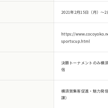
2021年2月15日（月）～
https://www.cocoyoko.n
sportscup.html
決勝トーナメントのみ横須賀
信
横須賀集客促進・魅力発
課）