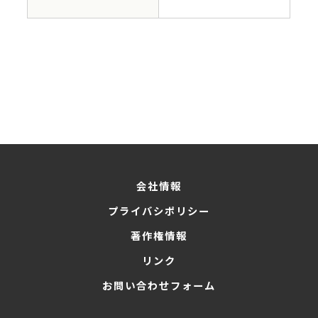
会社情報
プライバシポリシー
著作権情報
リンク
お問い合わせフォーム