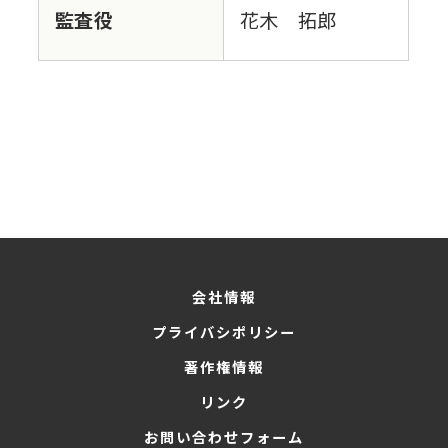
監査役
花木 拓郎
会社情報
プライバシポリシー
著作権情報
リンク
お問い合わせフォーム