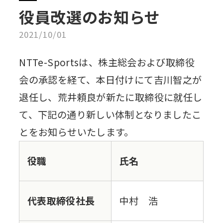
役員改選のお知らせ
2021/10/01
NTTe-Sportsは、株主総会および取締役
会の承認を経て、本日付けにて吉川智之が
退任し、荒井頼良が新たに取締役に就任し
て、下記の通り新しい体制となりましたこ
とをお知らせいたします。
役職
氏名
代表取締役社長
中村 浩