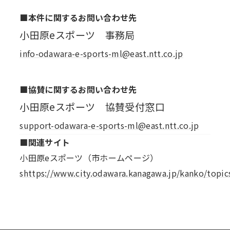
■本件に関するお問い合わせ先
小田原eスポーツ 事務局
info-odawara-e-sports-ml@east.ntt.co.jp
■協賛に関するお問い合わせ先
小田原eスポーツ 協賛受付窓口
support-odawara-e-sports-ml@east.ntt.co.jp
■関連サイト
小田原eスポーツ（市ホームページ）
shttps://www.city.odawara.kanagawa.jp/kanko/topi