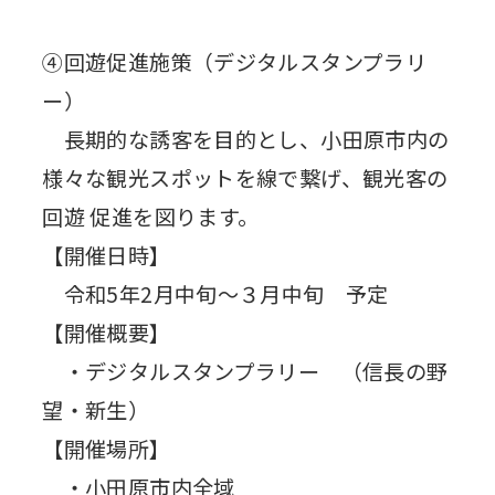
④回遊促進施策（デジタルスタンプラリ
ー）
長期的な誘客を目的とし、小田原市内の
様々な観光スポットを線で繋げ、観光客の
回遊 促進を図ります。
【開催日時】
令和5年2月中旬～３月中旬 予定
【開催概要】
・デジタルスタンプラリー （信長の野
望・新生）
【開催場所】
・小田原市内全域