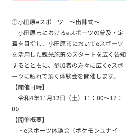
①小田原eスポーツ ～出陣式～
小田原市におけるeスポーツの普及・定
着を目指し、小田原市においてeスポーツ
を活用した観光施策のスタートを広く告知
するとともに、参加者の方々に広くeスポ
ーツに触れて頂く体験会を開催します。
【開催日時】
令和4年11月12日（土）11：00～17：
00
【開催概要】
・eスポーツ体験会（ポケモンユナイ