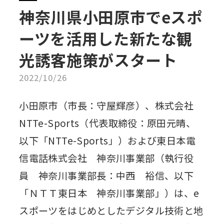
神奈川県小田原市でeスポ
ーツを活用した新たな観
光誘客施策がスタート
2022/10/26
小田原市（市長：守屋輝彦）、株式会社
NTTe-Sports（代表取締役：原田元晴、
以下「NTTe-Sports」）および東日本電
信電話株式会社 神奈川事業部（執行役
員 神奈川事業部長：中西 裕信、以下
「ＮＴＴ東日本 神奈川事業部」）は、e
スポーツをはじめとしたデジタル技術と地