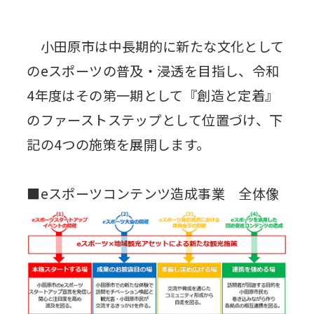
小田原市は中長期的に新たな文化として
のeスポーツの普及・浸透を目指し、令和
4年度はその第一期として『創造と定着』
のファーストステップとして位置づけ、下
記の4つの施策を展開します。
■eスポーツコンテンツ造成事業 全体像