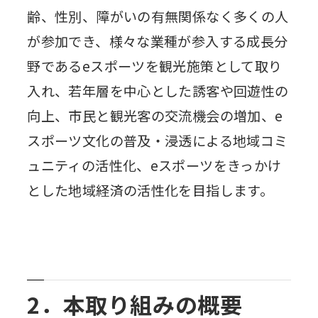
齢、性別、障がいの有無関係なく多くの人
が参加でき、様々な業種が参入する成長分
野であるeスポーツを観光施策として取り
入れ、若年層を中心とした誘客や回遊性の
向上、市民と観光客の交流機会の増加、e
スポーツ文化の普及・浸透による地域コミ
ュニティの活性化、eスポーツをきっかけ
とした地域経済の活性化を目指します。
2．本取り組みの概要