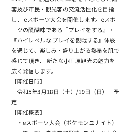
客及び市民・観光客の交流活性化を目指
し、 eスポーツ大会を開催します。eスポ
ーツの醍醐味である『プレイをする』・
『ハイレベルな プレイを観戦する』体験
を通じて、楽しみ・盛り上がる熱量を肌で
感じて頂き、 新たな小田原観光の魅力を
広く発信します。
【開催日時】
令和5年3月18日（土）/19日（日） 予
定
【開催概要】
・eスポーツ大会（ポケモンユナイト）