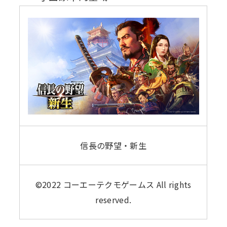
信長の野望・新生
©2022 コーエーテクモゲームス All rights
reserved.