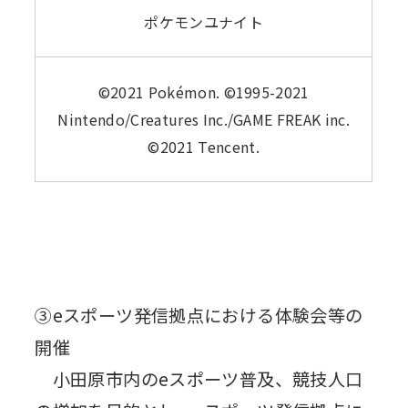
ポケモンユナイト
©2021 Pokémon. ©1995-2021
Nintendo/Creatures Inc./GAME FREAK inc.
©2021 Tencent.
③eスポーツ発信拠点における体験会等の
開催
小田原市内のeスポーツ普及、競技人口