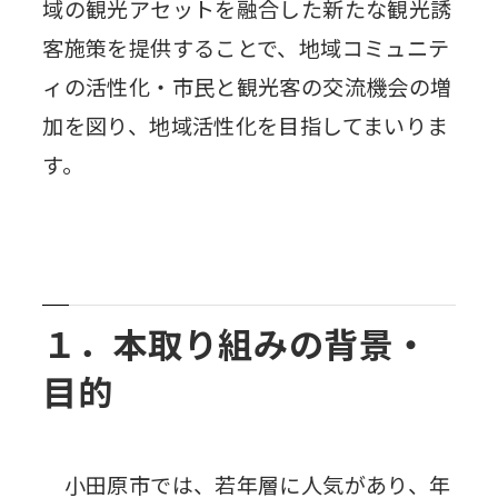
域の観光アセットを融合した新たな観光誘
客施策を提供することで、地域コミュニテ
ィの活性化・市民と観光客の交流機会の増
加を図り、地域活性化を目指してまいりま
す。
１．本取り組みの背景・
目的
小田原市では、若年層に人気があり、年