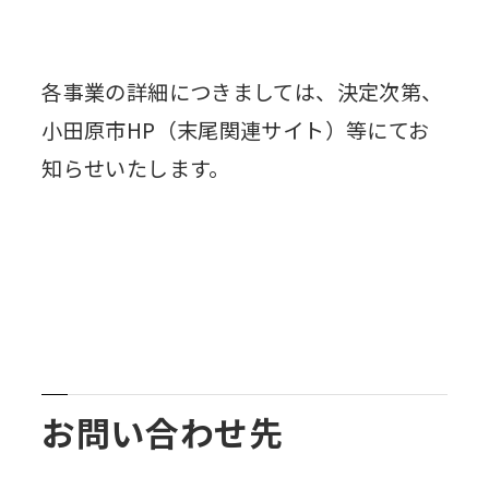
各事業の詳細につきましては、決定次第、
小田原市HP（末尾関連サイト）等にてお
知らせいたします。
お問い合わせ先