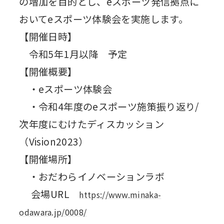
の増加を目的とし、eスポーツ発信拠点に
おいてeスポーツ体験会を実施します。
【開催日時】
令和5年1月以降 予定
【開催概要】
・eスポーツ体験会
・令和4年度のeスポーツ施策振り返り/
次年度にむけたディスカッション
（Vision2023）
【開催場所】
・おだわらイノベーションラボ
会場URL
https://www.minaka-
odawara.jp/0008/