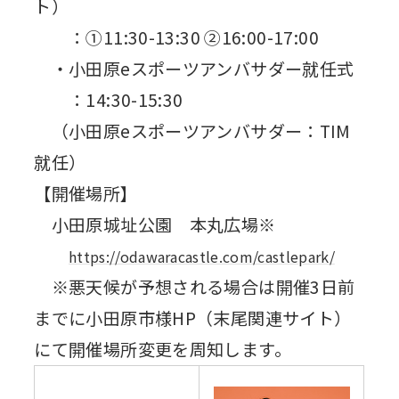
ト）
：①11:30-13:30 ②16:00-17:00
・小田原eスポーツアンバサダー就任式
：14:30-15:30
（小田原eスポーツアンバサダー：TIM
就任）
【開催場所】
小田原城址公園 本丸広場※
https://odawaracastle.com/castlepark/
※悪天候が予想される場合は開催3日前
までに小田原市様HP（末尾関連サイト）
にて開催場所変更を周知します。