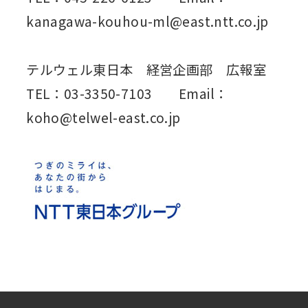
kanagawa-kouhou-ml@east.ntt.co.jp
テルウェル東日本 経営企画部 広報室
TEL：03-3350-7103 Email：
koho@telwel-east.co.jp