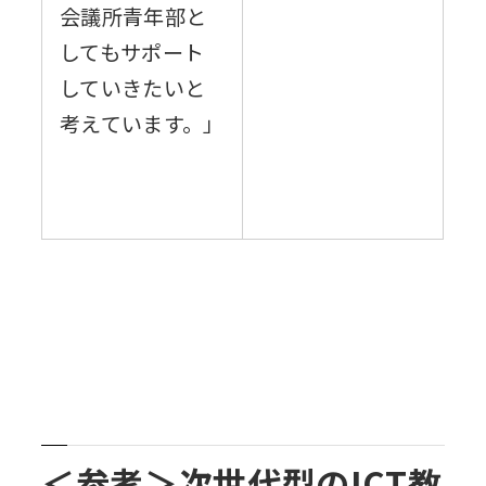
会議所青年部と
してもサポート
していきたいと
考えています。」
＜参考＞次世代型のICT教