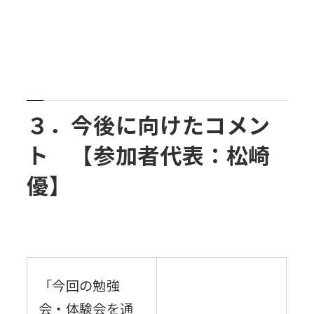
３．今後に向けたコメン
ト 【参加者代表：松崎
優】
「今回の勉強
会・体験会を通