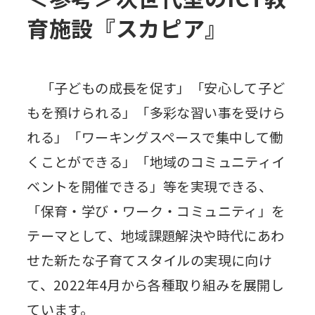
育施設『スカピア』
「子どもの成長を促す」「安心して子ど
もを預けられる」「多彩な習い事を受けら
れる」「ワーキングスペースで集中して働
くことができる」「地域のコミュニティイ
ベントを開催できる」等を実現できる、
「保育・学び・ワーク・コミュニティ」を
テーマとして、地域課題解決や時代にあわ
せた新たな子育てスタイルの実現に向け
て、2022年4月から各種取り組みを展開し
ています。