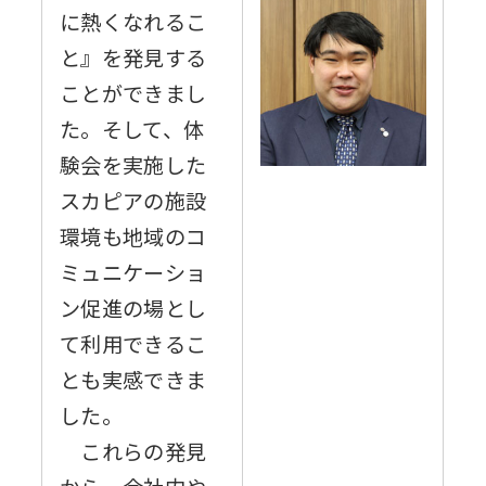
に熱くなれるこ
と』を発見する
ことができまし
た。そして、体
験会を実施した
スカピアの施設
環境も地域のコ
ミュニケーショ
ン促進の場とし
て利用できるこ
とも実感できま
した。
これらの発見