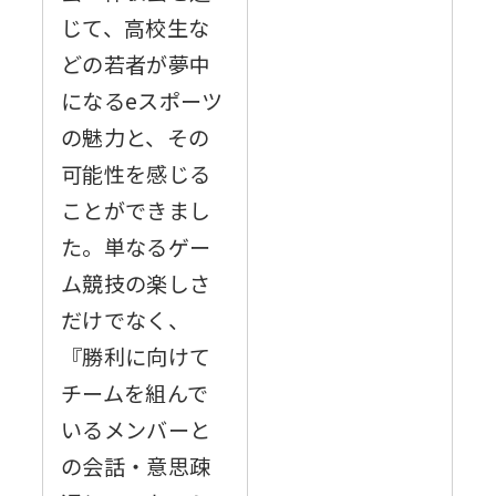
じて、高校生な
どの若者が夢中
になるeスポーツ
の魅力と、その
可能性を感じる
ことができまし
た。単なるゲー
ム競技の楽しさ
だけでなく、
『勝利に向けて
チームを組んで
いるメンバーと
の会話・意思疎