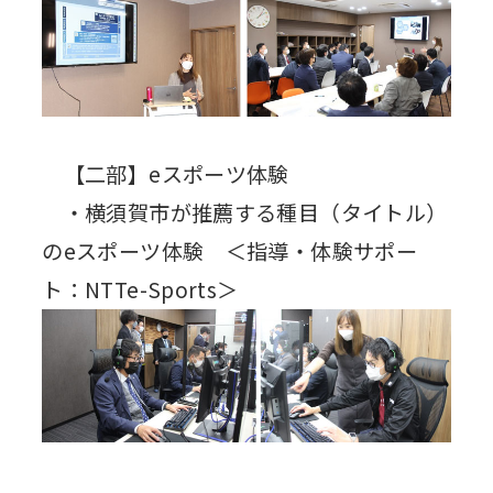
【二部】eスポーツ体験
・横須賀市が推薦する種目（タイトル）
のeスポーツ体験 ＜指導・体験サポー
ト：NTTe-Sports＞