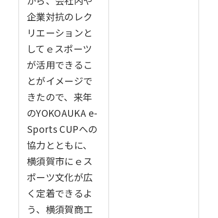
から、会社内や
企業対抗のレク
リエーションと
してｅスポーツ
が活用できるこ
とがイメージで
きたので、来年
のYOKOAUKA e-
Sports CUPへの
協力とともに、
横須賀市にｅス
ポーツ文化が広
く定着できるよ
う、横須賀商工