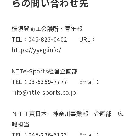
らの問い合わせ先
横須賀商工会議所・青年部
TEL：046-823-0402 URL：
https://yyeg.info/
NTTe-Sports経営企画部
TEL：03-5359-7777 Email：
info@ntte-sports.co.jp
ＮＴＴ東日本 神奈川事業部 企画部 広
報担当
TEL：045-226-6123 Email：