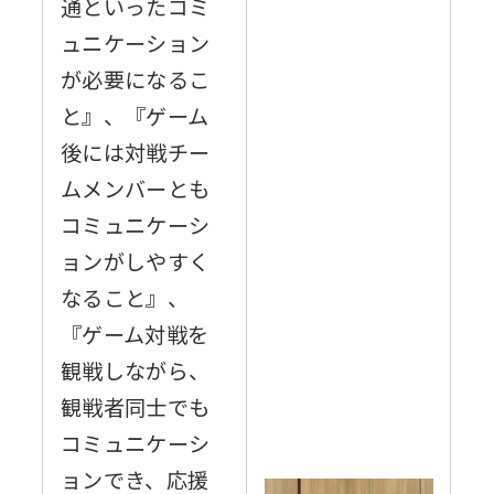
通といったコミ
ュニケーション
が必要になるこ
と』、『ゲーム
後には対戦チー
ムメンバーとも
コミュニケーシ
ョンがしやすく
なること』、
『ゲーム対戦を
観戦しながら、
観戦者同士でも
コミュニケーシ
ョンでき、応援