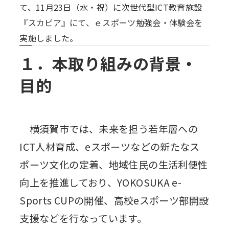
て、11月23日（水・祝）に次世代型ICT教育施設
『スカピア』にて、ｅスポーツ勉強会・体験会を
実施しました。
１．本取り組みの背景・
目的
横須賀市では、未来を担う若年層への
ICT人材育成、eスポーツなどの新たなス
ポーツ文化の定着、地域住民の生活利便性
向上を推進しており、YOKOSUKA e-
Sports CUPの開催、高校eスポーツ部開設
支援などを行なっています。