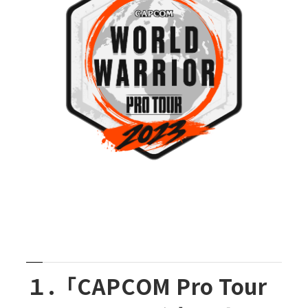
１.「CAPCOM Pro Tour