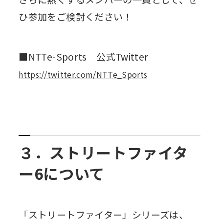
ひ参加をご検討ください！
■NTTe-Sports 公式Twitter
https://twitter.com/NTTe_Sports
３．ストリートファイタ
ー6について
「ストリートファイター」シリーズは、