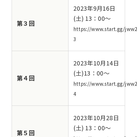
2023年9⽉16⽇
(⼟) 13：00～
第３回
https://www.start.gg/jww
3
2023年10⽉14⽇
(⼟)13：00～
第４回
https://www.start.gg/jww
4
2023年10⽉28⽇
(⼟) 13：00～
第５回