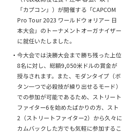
「カプコン」）が開催する「CAPCOM
Pro Tour 2023 ワールドウォリアー 日
本大会」のトーナメントオーガナイザー
に就任いたしました。
今大会では決勝大会まで勝ち残った上位
8名に対し、総額9,050米ドルの賞金が
授与されます。また、モダンタイプ（ボ
タン一つで必殺技が繰り出せるモード）
での参加が可能であるため、ストリート
ファイター6を始めたばかりの方、スト
2（ストリートファイター2）から久々に
カムバックした方でも気軽に参加するこ