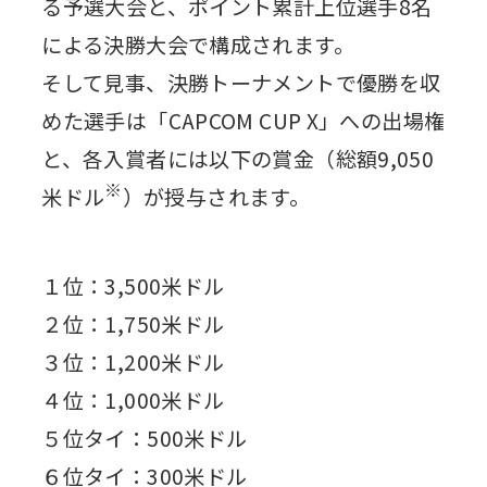
る予選⼤会と、ポイント累計上位選⼿8名
による決勝⼤会で構成されます。
そして⾒事、決勝トーナメントで優勝を収
めた選⼿は「CAPCOM CUP X」への出場権
と、各入賞者には以下の賞金（総額9,050
※
米ドル
）が授与されます。
１位：3,500米ドル
２位：1,750米ドル
３位：1,200米ドル
４位：1,000米ドル
５位タイ：500米ドル
６位タイ：300米ドル