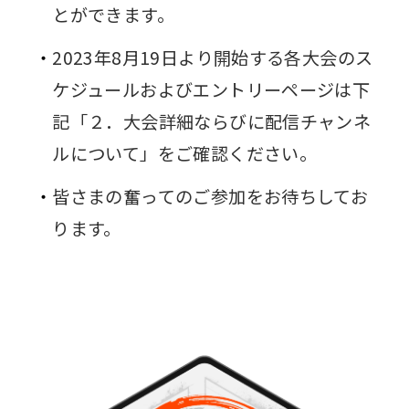
とができます。
2023年8月19日より開始する各大会のス
ケジュールおよびエントリーページは下
記「２．大会詳細ならびに配信チャンネ
ルについて」をご確認ください。
皆さまの奮ってのご参加をお待ちしてお
ります。