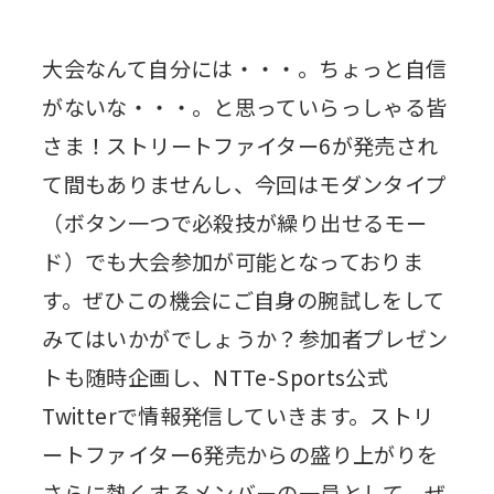
大会なんて自分には・・・。ちょっと自信
がないな・・・。と思っていらっしゃる皆
さま！ストリートファイター6が発売され
て間もありませんし、今回はモダンタイプ
（ボタン一つで必殺技が繰り出せるモー
ド）でも大会参加が可能となっておりま
す。ぜひこの機会にご自身の腕試しをして
みてはいかがでしょうか？参加者プレゼン
トも随時企画し、NTTe-Sports公式
Twitterで情報発信していきます。ストリ
ートファイター6発売からの盛り上がりを
さらに熱くするメンバーの一員として、ぜ