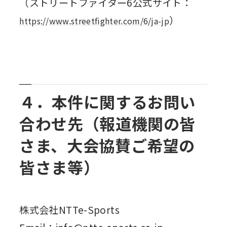
（ストリートファイター6公式サイト：
）
https://www.streetfighter.com/6/ja-jp
４．本件に関するお問い
合わせ先（報道機関の皆
さま、大会協賛ご希望の
皆さま等）
株式会社NTTe-Sports