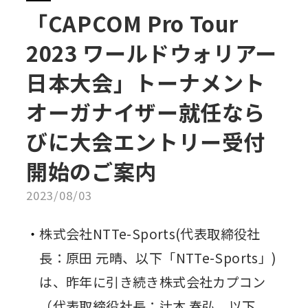
「CAPCOM Pro Tour
2023 ワールドウォリアー
⽇本⼤会」トーナメント
オーガナイザー就任なら
びに大会エントリー受付
開始のご案内
2023/08/03
株式会社NTTe-Sports(代表取締役社
長：原田 元晴、以下「NTTe-Sports」)
は、昨年に引き続き株式会社カプコン
（代表取締役社長：辻本 春弘、以下