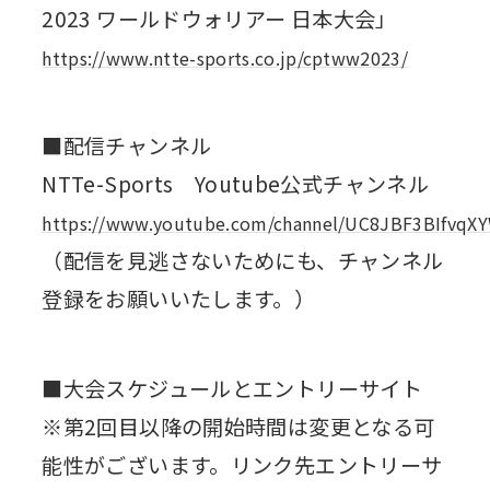
2023 ワールドウォリアー 日本大会」
https://www.ntte-sports.co.jp/cptww2023/
■配信チャンネル
NTTe-Sports Youtube公式チャンネル
https://www.youtube.com/channel/UC8JBF3BIfvq
（配信を見逃さないためにも、チャンネル
登録をお願いいたします。）
■⼤会スケジュールとエントリーサイト
※第2回目以降の開始時間は変更となる可
能性がございます。リンク先エントリーサ