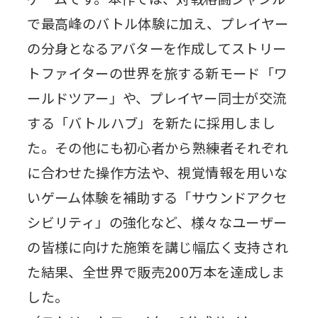
で最高峰のバトル体験に加え、プレイヤー
の分身となるアバターを作成してストリー
トファイターの世界を旅する新モード「ワ
ールドツアー」や、プレイヤー同士が交流
する「バトルハブ」を新たに採用しまし
た。その他にも初心者から熟練者それぞれ
に合わせた操作方法や、視覚情報を用いな
いゲーム体験を補助する「サウンドアクセ
シビリティ」の強化など、様々なユーザー
の皆様に向けた施策を講じ幅広く支持され
た結果、全世界で販売200万本を達成しま
した。