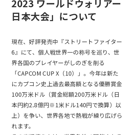
2023 ワールドウォリアー
日本大会」について
現在、好評発売中『ストリートファイター
6』にて、個人戦世界一の称号を巡り、世
界各国のプレイヤーがしのぎを削る
「CAPCOM CUP X（10）」。今年は新た
にカプコン史上過去最高額となる優勝賞金
100万米ドル（賞金総額200万米ドル（日
本円約2.8億円※1米ドル140円で換算）以
上）を争い、世界各地で熱戦が繰り広げら
れます。