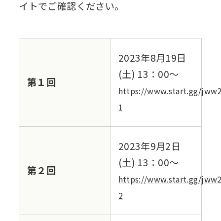
イトでご確認ください。
2023年8⽉19⽇
(土) 13：00～
第１回
https://www.start.gg/jww
1
2023年9⽉2⽇
(⼟) 13：00～
第２回
https://www.start.gg/jww
2