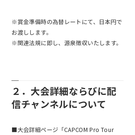
※賞金準備時の為替レートにて、日本円で
お渡しします。
※関連法規に即し、源泉徴収いたします。
２．大会詳細ならびに配
信チャンネルについて
■大会詳細ページ「CAPCOM Pro Tour