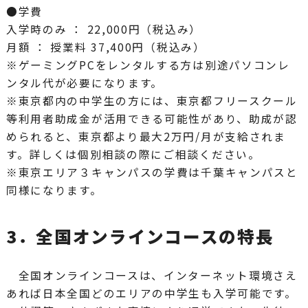
●学費
入学時のみ ： 22,000円（税込み）
月額 ： 授業料 37,400円（税込み）
※ゲーミングPCをレンタルする方は別途パソコンレ
ンタル代が必要になります。
※東京都内の中学生の方には、東京都フリースクール
等利用者助成金が活用できる可能性があり、助成が認
められると、東京都より最大2万円/月が支給されま
す。詳しくは個別相談の際にご相談ください。
※東京エリア３キャンパスの学費は千葉キャンパスと
同様になります。
3．全国オンラインコースの特長
全国オンラインコースは、インターネット環境さえ
あれば日本全国どのエリアの中学生も入学可能です。