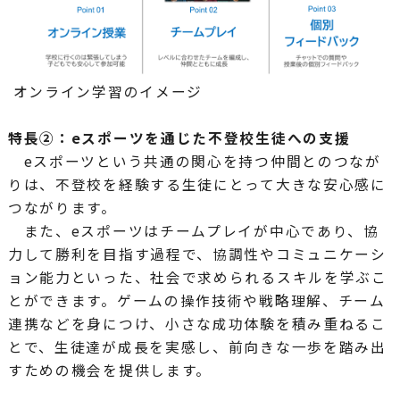
オンライン学習のイメージ
特長②：eスポーツを通じた不登校生徒への支援
eスポーツという共通の関心を持つ仲間とのつなが
りは、不登校を経験する生徒にとって大きな安心感に
つながります。
また、eスポーツはチームプレイが中心であり、協
力して勝利を目指す過程で、協調性やコミュニケーシ
ョン能力といった、社会で求められるスキルを学ぶこ
とができます。ゲームの操作技術や戦略理解、チーム
連携などを身につけ、小さな成功体験を積み重ねるこ
とで、生徒達が成長を実感し、前向きな一歩を踏み出
すための機会を提供します。