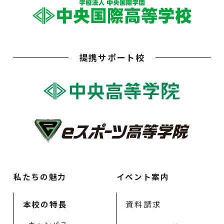
提携サポート校
私たちの魅力
イベント案内
本校の特長
資料請求