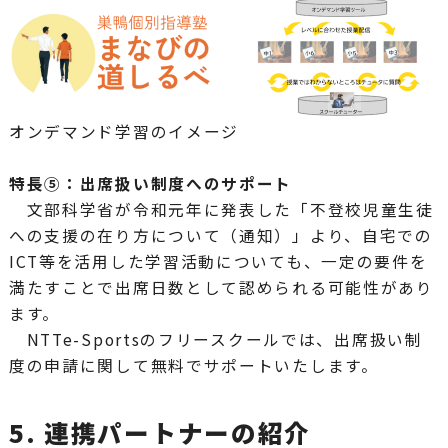
オンデマンド学習のイメージ
特長⑤：出席扱い制度へのサポート
文部科学省が令和元年に発表した「不登校児童生徒
への支援の在り方について（通知）」より、自宅での
ICT等を活用した学習活動についても、一定の要件を
満たすことで出席日数として認められる可能性があり
ます。
NTTe-Sportsのフリースクールでは、出席扱い制
度の申請に関して無料でサポートいたします。
5. 連携パートナーの紹介