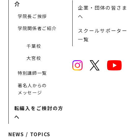
介
企業・団体の皆さま
学院長ご挨拶
へ
学院関係者ご紹介
スクールサポーター
一覧
千葉校
大宮校
特別講師一覧
著名人からの
メッセージ
転編入をご検討の方
へ
NEWS / TOPICS