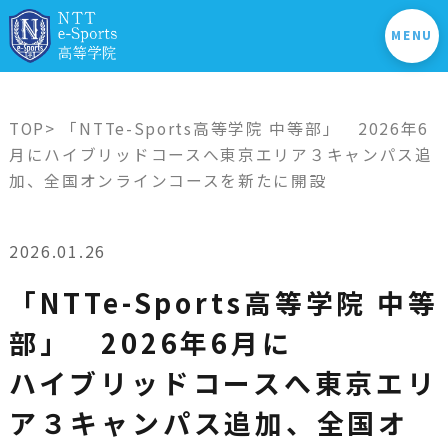
MENU
TOP
> 「NTTe-Sports高等学院 中等部」 2026年6
月にハイブリッドコースへ東京エリア３キャンパス追
加、全国オンラインコースを新たに開設
2026.01.26
「NTTe-Sports高等学院 中等
部」 2026年6月に
ハイブリッドコースへ東京エリ
ア３キャンパス追加、全国オ