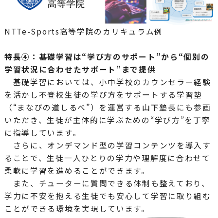
NTTe-Sports高等学院のカリキュラム例
特長④：基礎学習は“学び方のサポート”から“個別の
学習状況に合わせたサポート”まで提供
基礎学習においては、小中学校のカウンセラー経験
を活かし不登校生徒の学び方をサポートする学習塾
（“まなびの道しるべ”）を運営する山下塾長にも参画
いただき、生徒が主体的に学ぶための“学び方”を丁寧
に指導しています。
さらに、オンデマンド型の学習コンテンツを導入す
ることで、生徒一人ひとりの学力や理解度に合わせて
柔軟に学習を進めることができます。
また、チューターに質問できる体制も整えており、
学力に不安を抱える生徒でも安心して学習に取り組む
ことができる環境を実現しています。