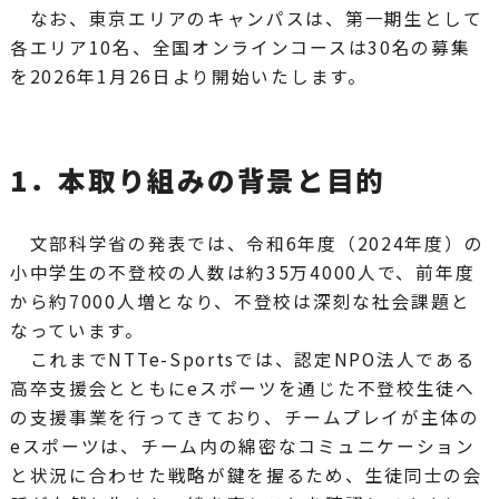
なお、東京エリアのキャンパスは、第一期生として
各エリア10名、全国オンラインコースは30名の募集
を2026年1月26日より開始いたします。
1．本取り組みの背景と目的
文部科学省の発表では、令和6年度（2024年度）の
小中学生の不登校の人数は約35万4000人で、前年度
から約7000人増となり、不登校は深刻な社会課題と
なっています。
これまでNTTe-Sportsでは、認定NPO法人である
高卒支援会とともにeスポーツを通じた不登校生徒へ
の支援事業を行ってきており、チームプレイが主体の
eスポーツは、チーム内の綿密なコミュニケーション
と状況に合わせた戦略が鍵を握るため、生徒同士の会