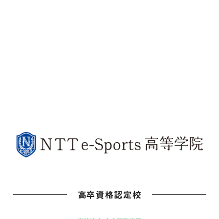
高卒資格認定校