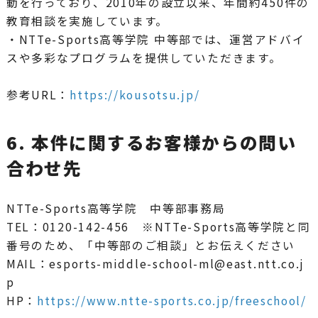
動を行っており、2010年の設立以来、年間約450件の
教育相談を実施しています。
・NTTe-Sports高等学院 中等部では、運営アドバイ
スや多彩なプログラムを提供していただきます。
参考URL：
https://kousotsu.jp/
6. 本件に関するお客様からの問い
合わせ先
NTTe-Sports高等学院 中等部事務局
TEL：0120-142-456 ※NTTe-Sports高等学院と同
番号のため、「中等部のご相談」とお伝えください
MAIL：esports-middle-school-ml@east.ntt.co.j
p
HP：
https://www.ntte-sports.co.jp/freeschool/