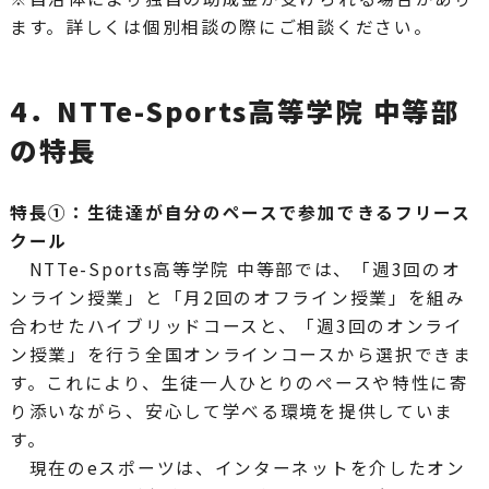
ます。詳しくは個別相談の際にご相談ください。
4．NTTe-Sports高等学院 中等部
の特長
特長①：生徒達が自分のペースで参加できるフリース
クール
NTTe-Sports高等学院 中等部では、「週3回のオ
ンライン授業」と「月2回のオフライン授業」を組み
合わせたハイブリッドコースと、「週3回のオンライ
ン授業」を行う全国オンラインコースから選択できま
す。これにより、生徒一人ひとりのペースや特性に寄
り添いながら、安心して学べる環境を提供していま
す。
現在のeスポーツは、インターネットを介したオン