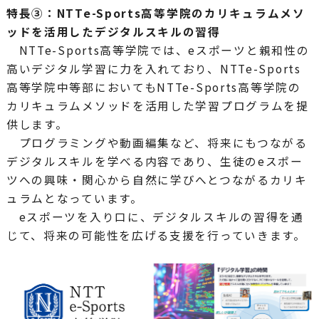
特長③：NTTe-Sports高等学院のカリキュラムメソ
ッドを活用したデジタルスキルの習得
NTTe-Sports高等学院では、eスポーツと親和性の
高いデジタル学習に力を入れており、NTTe-Sports
高等学院中等部においてもNTTe-Sports高等学院の
カリキュラムメソッドを活用した学習プログラムを提
供します。
プログラミングや動画編集など、将来にもつながる
デジタルスキルを学べる内容であり、生徒のeスポー
ツへの興味・関心から自然に学びへとつながるカリキ
ュラムとなっています。
eスポーツを入り口に、デジタルスキルの習得を通
じて、将来の可能性を広げる支援を行っていきます。