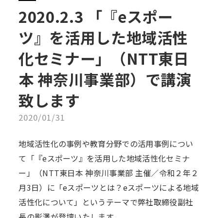
2020.2.3 「『eスポー
ツ』を活用した地域活性
化セミナー」（NTT東日
本 神奈川事業部）で講演
致します
2020/01/31
地域活性化の事例や教育分野での活用事例につい
て「『eスポーツ』を活用した地域活性化セミナ
ー」（NTT東日本 神奈川事業部 主催／令和２年２
月3日）に「eスポーツとは？eスポーツによる地域
活性化について」というテーマで弊社取締役副社
長の影澤が登壇いたします。