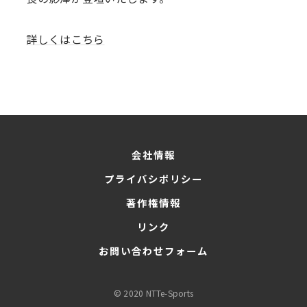
詳しくはこちら
会社情報
プライバシポリシー
著作権情報
リンク
お問い合わせフォーム
© 2020 NTTe-Sports