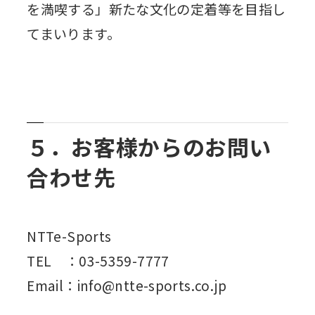
を満喫する」新たな文化の定着等を目指し
てまいります。
５．お客様からのお問い
合わせ先
NTTe-Sports
TEL ：03-5359-7777
Email：info@ntte-sports.co.jp