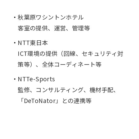
秋葉原ワシントンホテル
客室の提供、運営、管理等
NTT東日本
ICT環境の提供（回線、セキュリティ対
策等）、全体コーディネート等
NTTe-Sports
監修、コンサルティング、機材手配、
「DeToNator」との連携等