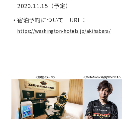
2020.11.15（予定）
宿泊予約について URL：
https://washington-hotels.jp/akihabara/