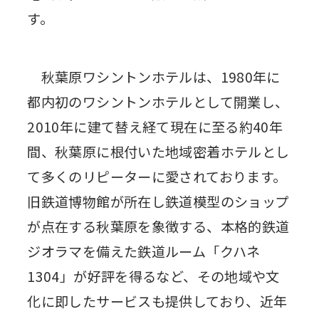
す。
秋葉原ワシントンホテルは、1980年に
都内初のワシントンホテルとして開業し、
2010年に建て替え経て現在に至る約40年
間、秋葉原に根付いた地域密着ホテルとし
て多くのリピーターに愛されております。
旧鉄道博物館が所在し鉄道模型のショップ
が点在する秋葉原を象徴する、本格的鉄道
ジオラマを備えた鉄道ルーム「クハネ
1304」が好評を得るなど、その地域や文
化に即したサービスも提供しており、近年