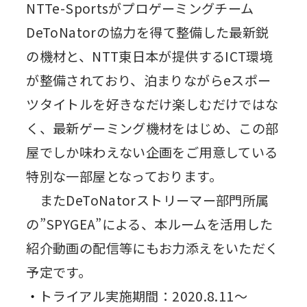
NTTe-Sportsがプロゲーミングチーム
DeToNatorの協力を得て整備した最新鋭
の機材と、NTT東日本が提供するICT環境
が整備されており、泊まりながらeスポー
ツタイトルを好きなだけ楽しむだけではな
く、最新ゲーミング機材をはじめ、この部
屋でしか味わえない企画をご用意している
特別な一部屋となっております。
またDeToNatorストリーマー部門所属
の”SPYGEA”による、本ルームを活用した
紹介動画の配信等にもお力添えをいただく
予定です。
トライアル実施期間：2020.8.11～