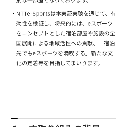
別な一部屋となっております。
NTTe-Sportsは本実証実験を通じて、有
効性を検証し、将来的には、eスポーツ
をコンセプトとした宿泊部屋や施設の全
国展開による地域活性への貢献、「宿泊
先でもeスポーツを満喫する」新たな文
化の定着等を目指してまいります。