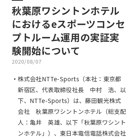
秋葉原ワシントンホテル
におけるeスポーツコンセ
プトルーム運用の実証実
験開始について
2020/08/07
株式会社NTTe-Sports（本社：東京都
新宿区、代表取締役社長 中村 浩、以
下、NTTe-Sports）は、藤田観光株式
会社 秋葉原ワシントンホテル（総支配
人：亀井 英雄、以下「秋葉原ワシント
ンホテル」）、東日本電信電話株式会社