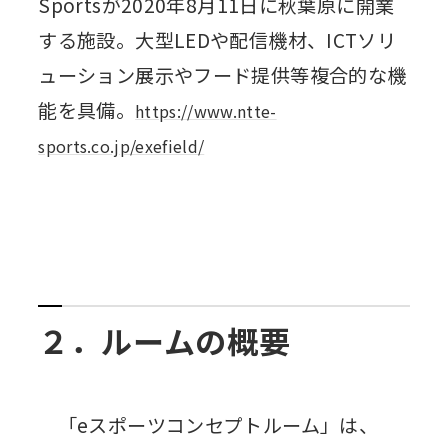
Sportsが2020年8月11日に秋葉原に開業
する施設。大型LEDや配信機材、ICTソリ
ューション展示やフード提供等複合的な機
能を具備。
https://www.ntte-
sports.co.jp/exefield/
２．ルームの概要
「eスポーツコンセプトルーム」は、