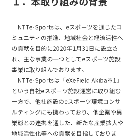
１．本取り組みの背景
NTTe-Sportsは、eスポーツを通じたコ
ミュニティの推進、地域社会と経済活性へ
の貢献を目的に2020年1月31日に設立さ
れ、主な事業の一つとしてeスポーツ施設
事業に取り組んでおります。
NTTe-Sportsは「eXeField Akiba※1」
という自社eスポーツ施設運営に取り組む
一方で、他社施設のeスポーツ環境コンサ
ルティングにも携わっており、他企業や異
業態との連携を通した、新たな産業拡大や
地域活性化等への貢献を目指しておりま