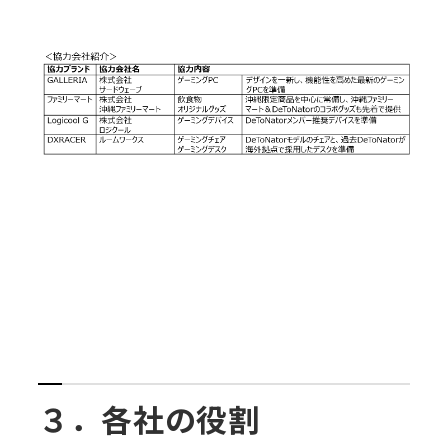
３．各社の役割