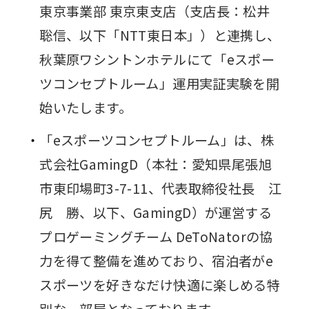
東京事業部 東京東支店（支店長：松井
聡信、以下「NTT東日本」）と連携し、
秋葉原ワシントンホテルにて「eスポー
ツコンセプトルーム」運用実証実験を開
始いたします。
「eスポーツコンセプトルーム」は、株
式会社GamingD（本社：愛知県尾張旭
市東印場町3-7-11、代表取締役社長 江
尻 勝、以下、GamingD）が運営する
プロゲーミングチーム DeToNatorの協
力を得て整備を進めており、宿泊者がe
スポーツを好きなだけ快適に楽しめる特