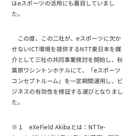
はeスポーツの活用にも着目していまし
た。
この度、この二社が、eスポーツに欠か
せないICT環境を提供するNTT東日本を媒
介として三社の共同事業検討を開始し、秋
葉原ワシントンホテルにて、「eスポーツ
コンセプトルーム」を一定期間運用し、ビ
ジネスの有効性を検証する運びとなりまし
た。
※１ eXeField Akibaとは：NTTe-