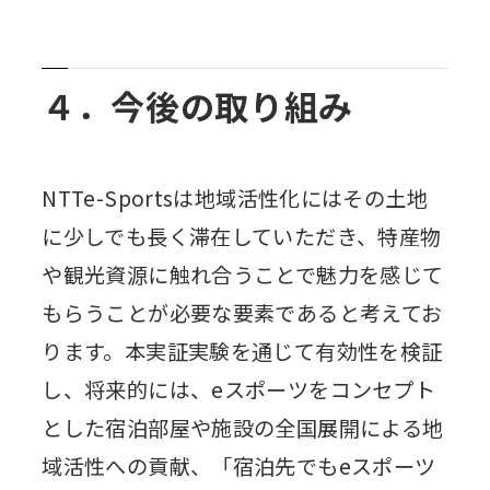
４．今後の取り組み
NTTe-Sportsは地域活性化にはその土地
に少しでも長く滞在していただき、特産物
や観光資源に触れ合うことで魅力を感じて
もらうことが必要な要素であると考えてお
ります。本実証実験を通じて有効性を検証
し、将来的には、eスポーツをコンセプト
とした宿泊部屋や施設の全国展開による地
域活性への貢献、「宿泊先でもeスポーツ