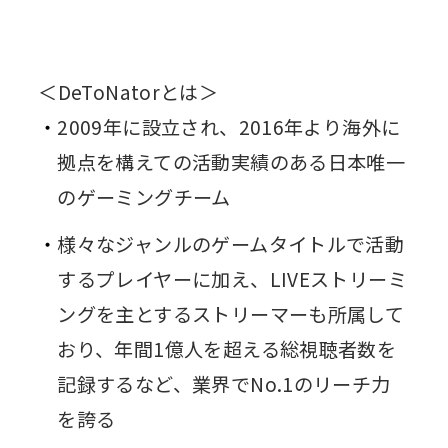
＜DeToNatorとは＞
2009年に設立され、2016年より海外に
拠点を構えての活動実績のある日本唯一
のゲーミングチーム
様々なジャンルのゲームタイトルで活動
するプレイヤーに加え、LIVEストリーミ
ングを主とするストリーマーも所属して
おり、年間1億人を超える総視聴者数を
記録するなど、業界でNo.1のリーチ力
を誇る