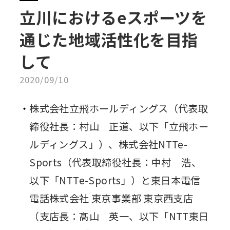
立川におけるeスポーツを
通じた地域活性化を目指
して
2020/09/10
株式会社立飛ホールディングス（代表取
締役社長：村山 正道、以下「立飛ホー
ルディングス」）、株式会社NTTe-
Sports（代表取締役社長：中村 浩、
以下「NTTe-Sports」）と東日本電信
電話株式会社 東京事業部 東京西支店
（支店長：髙山 英一、以下「NTT東日