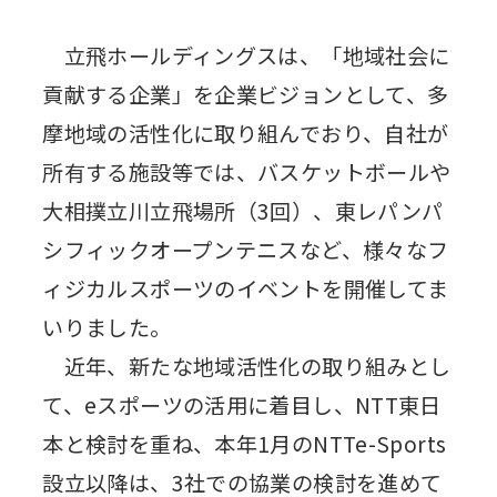
立飛ホールディングスは、「地域社会に
貢献する企業」を企業ビジョンとして、多
摩地域の活性化に取り組んでおり、自社が
所有する施設等では、バスケットボールや
大相撲立川立飛場所（3回）、東レパンパ
シフィックオープンテニスなど、様々なフ
ィジカルスポーツのイベントを開催してま
いりました。
近年、新たな地域活性化の取り組みとし
て、eスポーツの活用に着目し、NTT東日
本と検討を重ね、本年1月のNTTe-Sports
設立以降は、3社での協業の検討を進めて