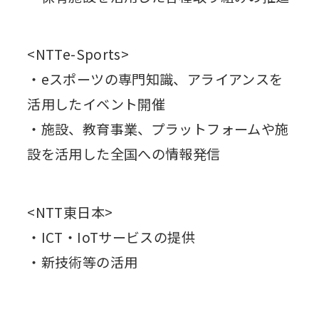
<NTTe-Sports>
・eスポーツの専門知識、アライアンスを
活用したイベント開催
・施設、教育事業、プラットフォームや施
設を活用した全国への情報発信
<NTT東日本>
・ICT・IoTサービスの提供
・新技術等の活用