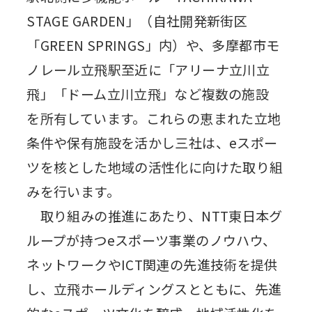
STAGE GARDEN」（自社開発新街区
「GREEN SPRINGS」内）や、多摩都市モ
ノレール立飛駅至近に「アリーナ立川立
飛」「ドーム立川立飛」など複数の施設
を所有しています。これらの恵まれた立地
条件や保有施設を活かし三社は、eスポー
ツを核とした地域の活性化に向けた取り組
みを行います。
取り組みの推進にあたり、NTT東日本グ
ループが持つeスポーツ事業のノウハウ、
ネットワークやICT関連の先進技術を提供
し、立飛ホールディングスとともに、先進