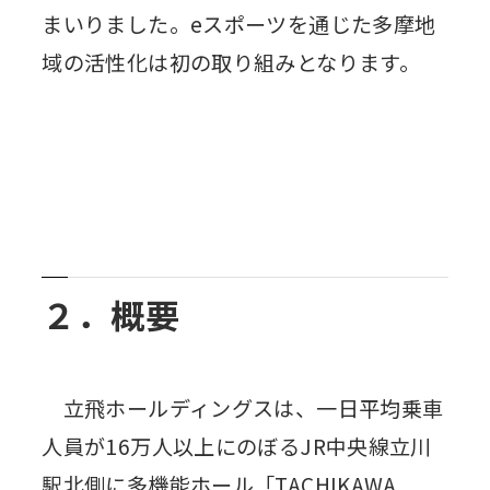
まいりました。eスポーツを通じた多摩地
域の活性化は初の取り組みとなります。
２．概要
立飛ホールディングスは、一日平均乗車
人員が16万人以上にのぼるJR中央線立川
駅北側に多機能ホール「TACHIKAWA