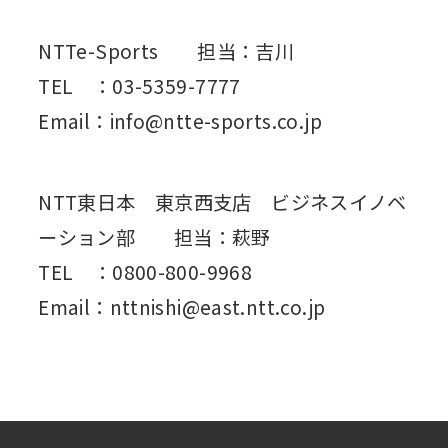
NTTe-Sports 担当：吉川
TEL ：03-5359-7777
Email：info@ntte-sports.co.jp
NTT東日本 東京西支店 ビジネスイノベ
ーション部 担当：萩野
TEL ：0800-800-9968
Email：nttnishi@east.ntt.co.jp