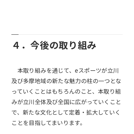
４．今後の取り組み
本取り組みを通じて、eスポーツが立川
及び多摩地域の新たな魅力の柱の一つとな
っていくことはもちろんのこと、本取り組
みが立川全体及び全国に広がっていくこと
で、新たな文化として定着・拡大していく
ことを目指してまいります。