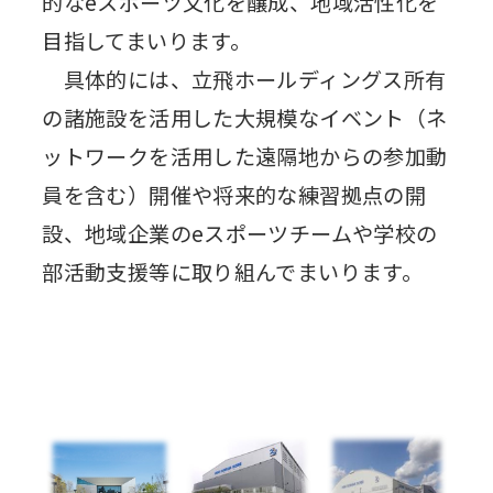
的なeスポーツ文化を醸成、地域活性化を
目指してまいります。
具体的には、立飛ホールディングス所有
の諸施設を活用した大規模なイベント（ネ
ットワークを活用した遠隔地からの参加動
員を含む）開催や将来的な練習拠点の開
設、地域企業のeスポーツチームや学校の
部活動支援等に取り組んでまいります。