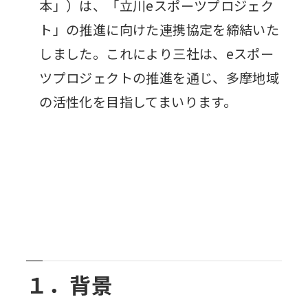
本」）は、「立川eスポーツプロジェク
ト」の推進に向けた連携協定を締結いた
しました。これにより三社は、eスポー
ツプロジェクトの推進を通じ、多摩地域
の活性化を目指してまいります。
１．背景