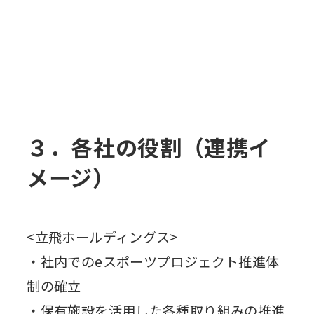
３．各社の役割（連携イ
メージ）
<立飛ホールディングス>
・社内でのeスポーツプロジェクト推進体
制の確立
・保有施設を活用した各種取り組みの推進