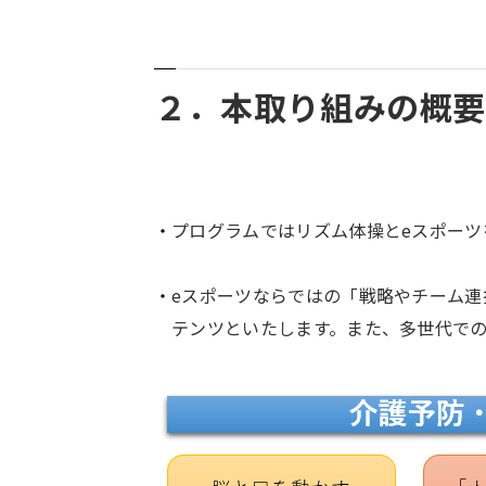
２．本取り組みの概要
プログラムではリズム体操とeスポー
eスポーツならではの「戦略やチーム
テンツといたします。また、多世代で