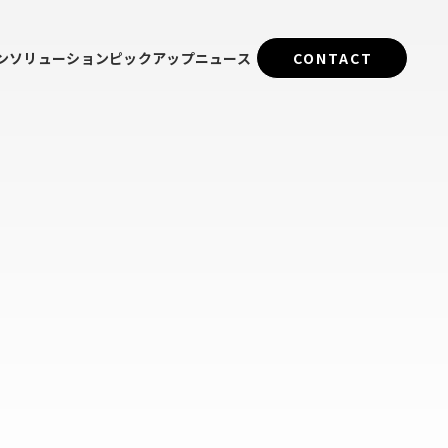
ン
ソリューション
ピックアップ
ニュース
CONTACT