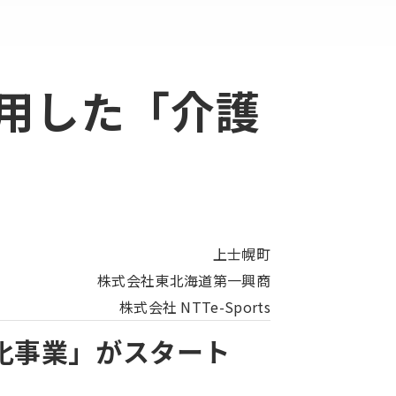
用した「介護
上士幌町
株式会社東北海道第一興商
株式会社 NTTe-Sports
化事業」がスタート