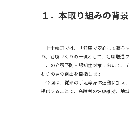
１．本取り組みの背
上士幌町では、「健康で安心して暮らす
り、健康づくりの一環として、健康増進
この介護予防・認知症対策において、デ
わりの場の創出を目指します。
今回は、従来の手足等身体運動に加え、「e
提供することで、高齢者の健康維持、地