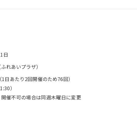
31日
（ふれあいプラザ）
1日あたり2回開催のため76回）
1:30）
り開催不可の場合は同週木曜日に変更