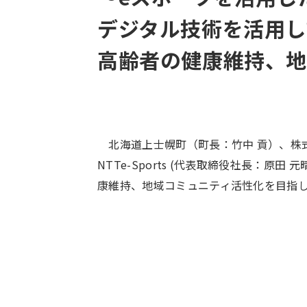
デジタル技術を活用し
高齢者の健康維持、地
北海道上士幌町（町長：竹中 貢）、株
NTTe-Sports (代表取締役社長：原
康維持、地域コミュニティ活性化を目指