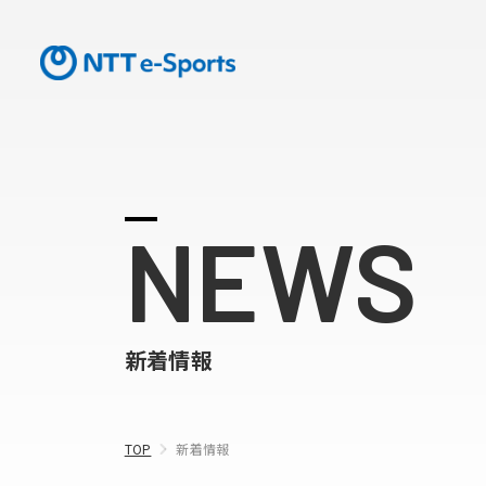
NEWS
新着情報
TOP
新着情報