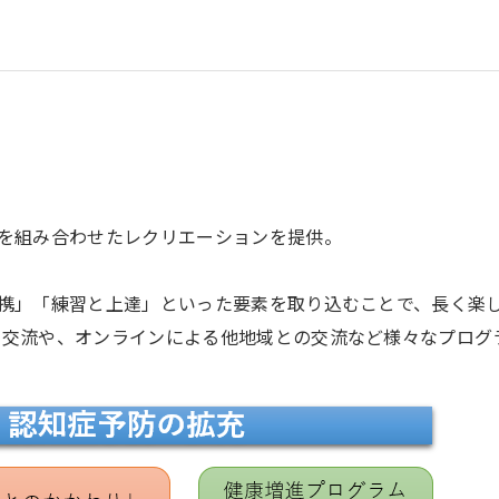
ツを組み合わせたレクリエーションを提供。
連携」「練習と上達」といった要素を取り込むことで、長く楽
の交流や、オンラインによる他地域との交流など様々なプログ