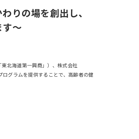
かわりの場を創出し、
ます～
「東北海道第一興商」）、株式会社
した健康プログラムを提供することで、高齢者の健