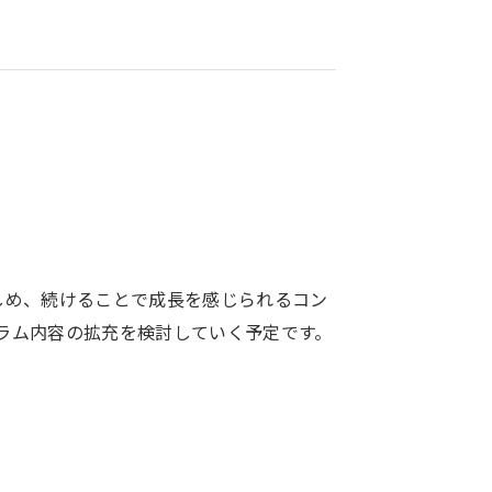
しめ、続けることで成長を感じられるコン
ラム内容の拡充を検討していく予定です。