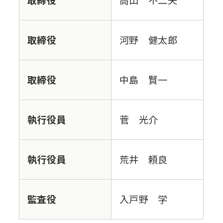
取締役
高山 不二夫
取締役
河野 健太郎
取締役
中島 賢一
執行役員
菅 光介
執行役員
荒井 頼良
監査役
入戸野 学