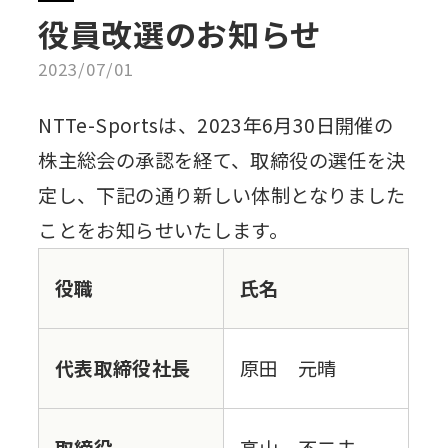
役員改選のお知らせ
2023/07/01
NTTe-Sportsは、2023年6月30日開催の
株主総会の承認を経て、取締役の選任を決
定し、下記の通り新しい体制となりました
ことをお知らせいたします。
役職
氏名
代表取締役社長
原田 元晴