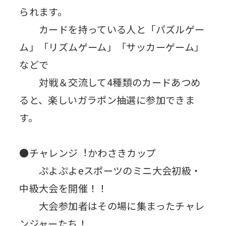
られます。
カードを持っている人と「パズルゲー
ム」「リズムゲーム」「サッカーゲーム」
などで
対戦＆交流して4種類のカードあつめ
ると、楽しいガラポン抽選に参加できま
す。
●チャレンジ︕かわさきカップ
ぷよぷよeスポーツのミニ大会初級・
中級大会を開催！！
大会参加者はその場に集まったチャレ
ンジャーたち！