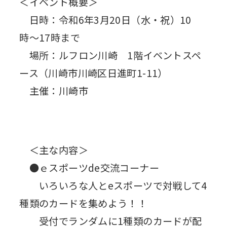
＜イベント概要＞
日時：令和6年3月20日（水・祝）10
時〜17時まで
場所：ルフロン川崎 1階イベントスペ
ース（川崎市川崎区日進町1-11）
主催：川崎市
＜主な内容＞
●ｅスポーツde交流コーナー
いろいろな人とeスポーツで対戦して4
種類のカードを集めよう！！
受付でランダムに1種類のカードが配