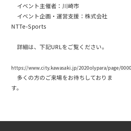
イベント主催者：川崎市
イベント企画・運営支援：株式会社
NTTe-Sports
詳細は、下記URLをご覧ください。
https://www.city.kawasaki.jp/2020olypara/page/000
多くの方のご来場をお待ちしておりま
す。