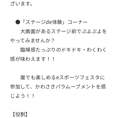
ざいます。
●「ステージde体験」コーナー
大画面があるステージ前でぷよぷよを
やってみませんか？
臨場感たっぷりのドキドキ・わくわく
感が味わえます！！
誰でも楽しめるeスポーツフェスタに
参加して、かわさきパラムーブメントを感
じよう！！
【役割】