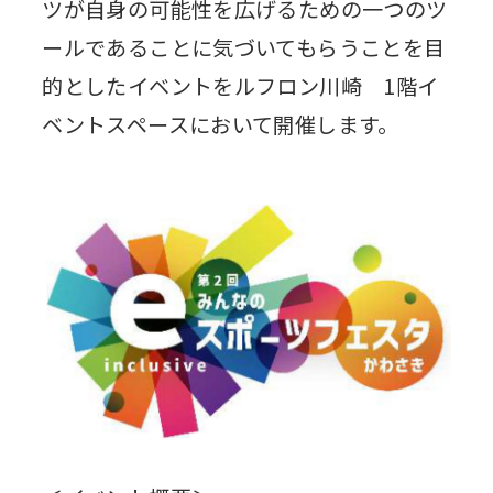
ツが自身の可能性を広げるための一つのツ
ールであることに気づいてもらうことを目
的としたイベントをルフロン川崎 1階イ
ベントスペースにおいて開催します。