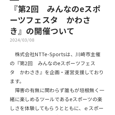
『第2回 みんなのeスポ
ーツフェスタ かわさ
き』の開催ついて
2024/03/08
株式会社NTTe-Sportsは、川崎市主催
の『第2回 みんなのeスポーツフェス
タ かわさき』を企画・運営支援しており
ます。
障害の有無に関わらず誰もが垣根無く一
緒に楽しめるツールであるeスポーツの楽
しさを体験してもらうとともに、ｅスポー