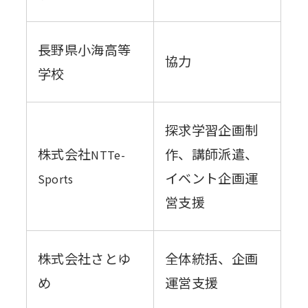
長野県小海高等
協力
学校
探求学習企画制
株式会社
作、講師派遣、
NTTe-
イベント企画運
Sports
営支援
株式会社さとゆ
全体統括、企画
め
運営支援