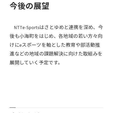
今後の展望
はさとゆめと連携を深め、今
NTTe-Sports
後も小海町をはじめ、各地域の若い方々向
けに
スポーツを軸とした教育や部活動推
e
進などの地域の課題解決に向けた取組みを
展開していく予定です。