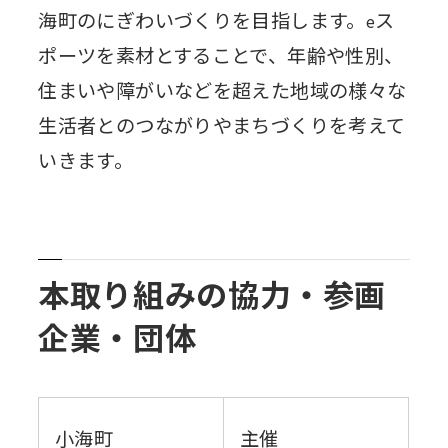
海町のにぎわいづくりを目指します。
ス
e
ポーツを素材とすることで、年齢や性別、
住まいや障がいなどを超えた地域の様々な
生活者とのつながりやまちづくりを考えて
いきます。
本取り組みの協力・参画
企業・団体
小海町
主催