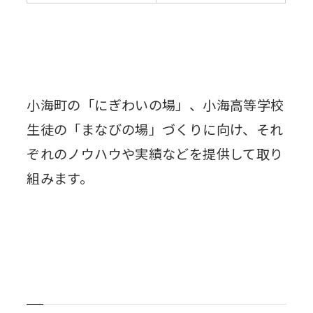
小海町の「にぎわいの場」、小海高等学校
生徒の「まなびの場」づくりに向け、それ
ぞれのノウハウや実績などを提供して取り
組みます。