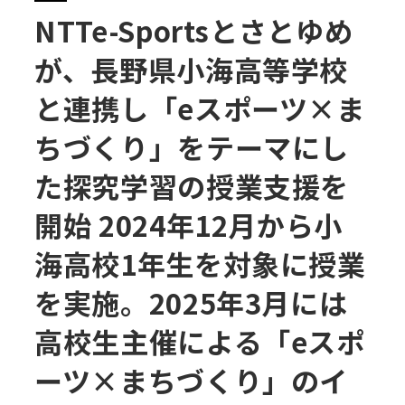
NTTe-Sportsとさとゆめ
が、長野県小海高等学校
と連携し「eスポーツ×ま
ちづくり」をテーマにし
た探究学習の授業支援を
開始 2024年12月から小
海高校1年生を対象に授業
を実施。2025年3月には
高校生主催による「eスポ
ーツ×まちづくり」のイ