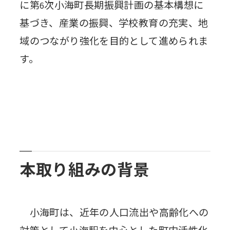
に第
次小海町長期振興計画の基本構想に
6
基づき、産業の振興、学校教育の充実、地
域のつながり強化を目的として進められま
す。
本取り組みの背景
小海町は、近年の人口流出や高齢化への