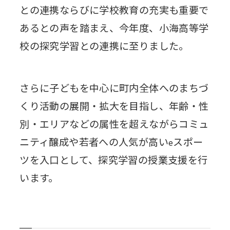
との連携ならびに学校教育の充実も重要で
あるとの声を踏まえ、今年度、小海高等学
校の探究学習との連携に至りました。
さらに子どもを中心に町内全体へのまちづ
くり活動の展開・拡大を目指し、年齢・性
別・エリアなどの属性を超えながらコミュ
ニティ醸成や若者への人気が高い
スポー
e
ツを入口として、探究学習の授業支援を行
います。