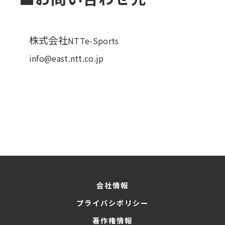
株式会社
NTTe-Sports
info@east.ntt.co.jp
会社情報
プライバシポリシー
著作権情報