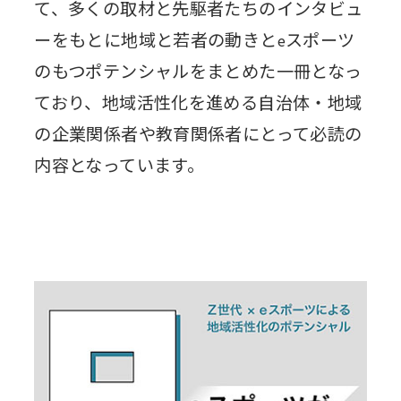
て、多くの取材と先駆者たちのインタビュ
ーをもとに地域と若者の動きと
スポーツ
e
のもつポテンシャルをまとめた一冊となっ
ており、地域活性化を進める自治体・地域
の企業関係者や教育関係者にとって必読の
内容となっています。