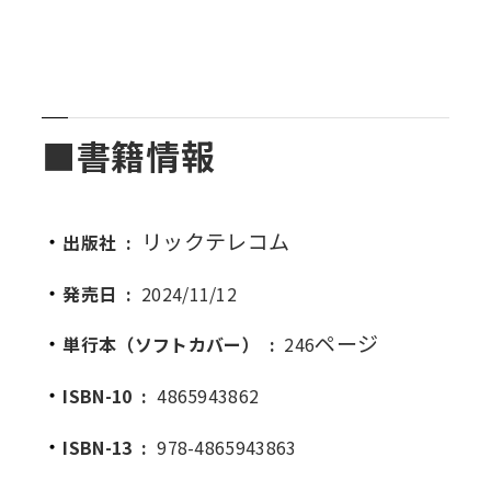
■書籍情報
リックテレコム
出版社
:
発売日
:
2024/11/12
ページ
単行本（ソフトカバー）
:
246
ISBN-10
:
4865943862
ISBN-13
:
978-4865943863