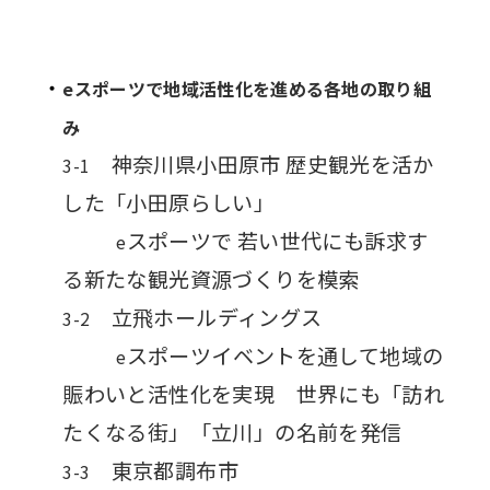
eスポーツで地域活性化を進める各地の取り組
み
神奈川県小田原市 歴史観光を活か
3-1
した「小田原らしい」
スポーツで
若い世代にも訴求す
e
る新たな観光資源づくりを模索
立飛ホールディングス
3-2
スポーツイベントを通して地域の
e
賑わいと活性化を実現 世界にも「訪れ
たくなる街」「立川」の名前を発信
東京都調布市
3-3