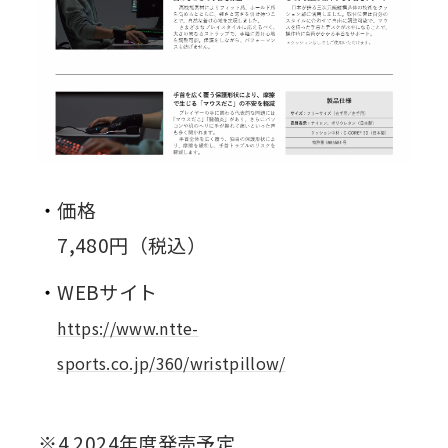
価格
7,480円（税込）
WEBサイト
https://www.ntte-
sports.co.jp/360/wristpillow/
※4 2024年度発売予定