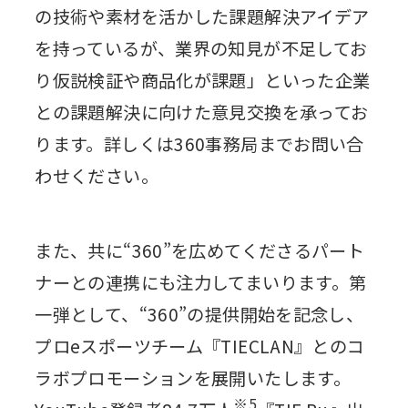
の技術や素材を活かした課題解決アイデア
を持っているが、業界の知見が不足してお
り仮説検証や商品化が課題」といった企業
との課題解決に向けた意見交換を承ってお
ります。詳しくは360事務局までお問い合
わせください。
また、共に“360”を広めてくださるパート
ナーとの連携にも注力してまいります。第
一弾として、“360”の提供開始を記念し、
プロeスポーツチーム『TIECLAN』とのコ
ラボプロモーションを展開いたします。
※5