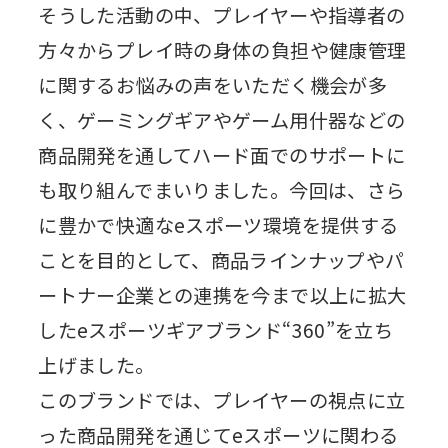
そうした活動の中、プレイヤーや指導者の
方々からプレイ時の身体の負担や健康管理
に関するお悩みの声をいただく機会が多
く、ゲーミングギアやゲーム用什器などの
商品開発を通してハード面でのサポートに
も取り組んでまいりました。今回は、さら
に豊かで快適なeスポーツ環境を提供する
ことを目的として、商品ラインナップやパ
ートナー企業との連携を今まで以上に拡大
したeスポーツギアブランド“360”を立ち
上げました。
このブランドでは、プレイヤーの視点に立
った商品開発を通じてeスポーツに関わる