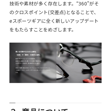
技術や素材が多く存在します。“360”がそ
のクロスポイント(交差点)となることで、
eスポーツギアに全く新しいアップデート
をもたらすことをめざします。