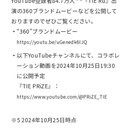
YouTube登録者84.7万人
『TIE Ru』出
演の360ブランドムービーなどを公開して
おりますのでぜひご覧ください。
“360”ブランドムービー
https://youtu.be/uGenedk6IJQ
以下YouTubeチャンネルにて、コラボレ
ーション動画を2024年10月25日19:30
に公開予定
『TIE PRiZE』：
https://www.youtube.com/@PRiZE_TIE
※5 2024年10月25日時点