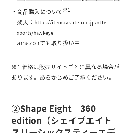
※1
商品購入について
楽天：
https://item.rakuten.co.jp/ntte-
sports/hawkeye
amazonでも取り扱い中
※1 価格は販売サイトごとに異なる場合が
あります。あらかじめご了承ください。
②Shape Eight 360
edition（シェイプエイト
スリーシックスティーエデ