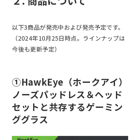
２. 商品について
以下3商品が発売中および発売予定です。
（2024年10月25日時点。ラインナップは
今後も更新予定）
①HawkEye（ホークアイ）
ノーズパッドレス＆ヘッド
セットと共存するゲーミン
ググラス