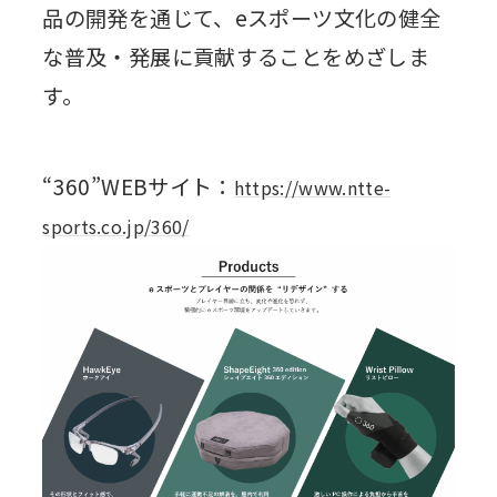
品の開発を通じて、eスポーツ文化の健全
な普及・発展に貢献することをめざしま
す。
“360”WEBサイト：
https://www.ntte-
sports.co.jp/360/