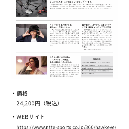
価格
24,200円（税込）
WEBサイト
https://www.ntte-sports.co.jp/360/hawkeye/