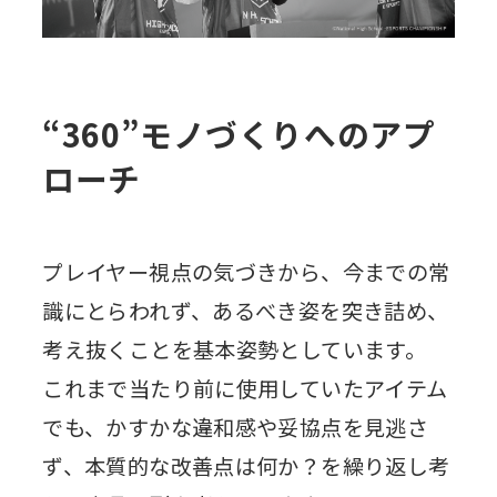
“360”モノづくりへのアプ
ローチ
プレイヤー視点の気づきから、今までの常
識にとらわれず、あるべき姿を突き詰め、
考え抜くことを基本姿勢としています。
これまで当たり前に使用していたアイテム
でも、かすかな違和感や妥協点を見逃さ
ず、本質的な改善点は何か？を繰り返し考