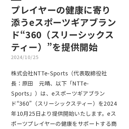
プレイヤーの健康に寄り
添うeスポーツギアブラン
ド“360（スリーシックス
ティー）”を提供開始
2024/10/25
株式会社NTTe-Sports（代表取締役社
長：原田 元晴、以下「NTTe-
Sports」）は、eスポーツギアブラン
ド“360”（スリーシックスティー）を2024
年10月25日より提供開始いたします。eス
ポーツプレイヤーの健康をサポートする商