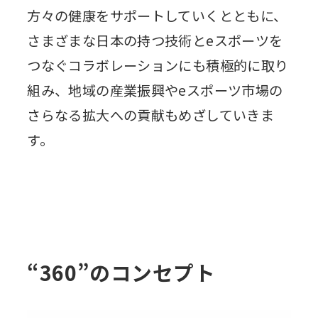
方々の健康をサポートしていくとともに、
さまざまな日本の持つ技術とeスポーツを
つなぐコラボレーションにも積極的に取り
組み、地域の産業振興やeスポーツ市場の
さらなる拡大への貢献もめざしていきま
す。
“360”のコンセプト