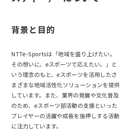
背景と目的
NTTe-Sportsは「地域を盛り上げたい。
その想いに、eスポーツで応えたい。」と
いう理念のもと、eスポーツを活用したさ
まざまな地域活性化ソリューションを提供
しています。また、業界の発展や文化普及
のため、eスポーツ部活動の支援といった
プレイヤーの活躍や成長を後押しする活動
に注力しています。