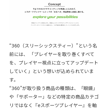
“360（スリーシックスティー）”という名
前には、 「プレイヤーを取り巻くすべて
を、プレイヤー視点に立ってアップデート
していく」という想いが込められていま
す。
“360”が取り扱う商品の種類は、「眼鏡」
や「サポーター」などの特定の商品カテゴ
リではなく『eスポーツプレイヤー』を軸