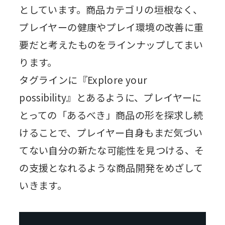
としています。商品カテゴリの垣根なく、
プレイヤーの健康やプレイ環境の改善に重
要だと考えたものをラインナップしてまい
ります。
タグラインに『Explore your
possibility』とあるように、プレイヤーに
とっての「あるべき」商品の形を探求し続
けることで、プレイヤー自身もまだ気づい
てない自分の新たな可能性を見つける、そ
の支援となれるような商品開発をめざして
いきます。