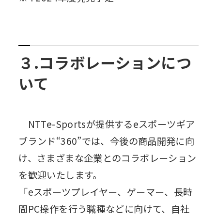
３.コラボレーションにつ
いて
NTTe-Sportsが提供するeスポーツギア
ブランド“360”では、今後の商品開発に向
け、さまざまな企業とのコラボレーション
を歓迎いたします。
「eスポーツプレイヤー、ゲーマー、長時
間PC操作を行う職種などに向けて、自社