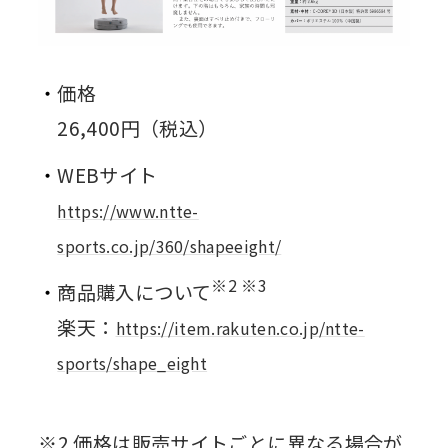
価格
26,400円（税込）
WEBサイト
https://www.ntte-
sports.co.jp/360/shapeeight/
※2 ※3
商品購入について
楽天：
https://item.rakuten.co.jp/ntte-
sports/shape_eight
※2 価格は販売サイトごとに異なる場合が