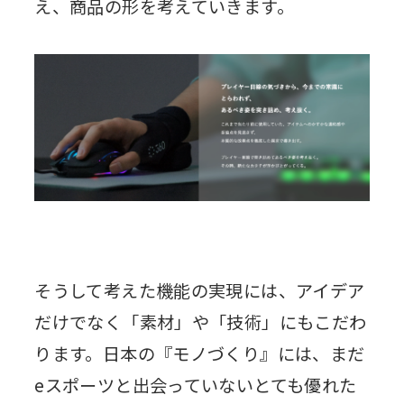
え、商品の形を考えていきます。
そうして考えた機能の実現には、アイデア
だけでなく「素材」や「技術」にもこだわ
ります。日本の『モノづくり』には、まだ
eスポーツと出会っていないとても優れた