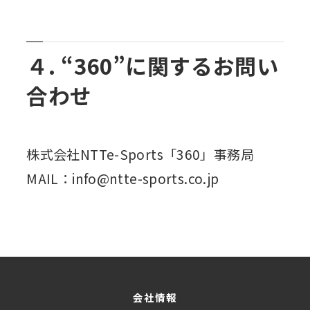
４. “360”に関するお問い
合わせ
株式会社NTTe-Sports「360」事務局
MAIL：info@ntte-sports.co.jp
会社情報