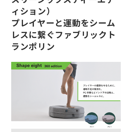
ィション）
プレイヤーと運動をシーム
レスに繋ぐファブリックト
ランポリン