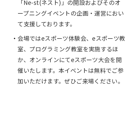
「Ne-st(ネスト)」の開設およびそのオ
ープニングイベントの企画・運営におい
て支援しております。
会場ではeスポーツ体験会、eスポーツ教
室、プログラミング教室を実施するほ
か、オンラインにてeスポーツ大会を開
催いたします。本イベントは無料でご参
加いただけます。ぜひご来場ください。