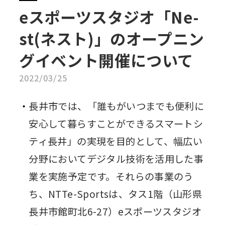
eスポーツスタジオ「Ne-
st(ネスト)」のオープニン
グイベント開催について
2022/03/25
長井市では、「誰もがいつまでも便利に
安心して暮らすことができるスマートシ
ティ長井」の実現を目的として、幅広い
分野においてデジタル技術を活用した事
業を実施予定です。それらの事業のう
ち、NTTe-Sportsは、タス1階（山形県
長井市館町北6-27）eスポーツスタジオ