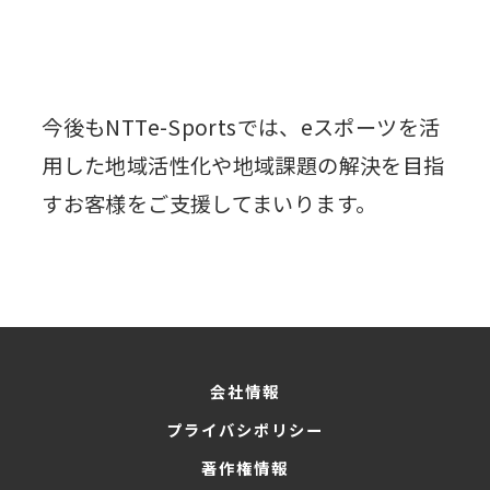
今後もNTTe-Sportsでは、eスポーツを活
用した地域活性化や地域課題の解決を目指
すお客様をご支援してまいります。
会社情報
プライバシポリシー
著作権情報