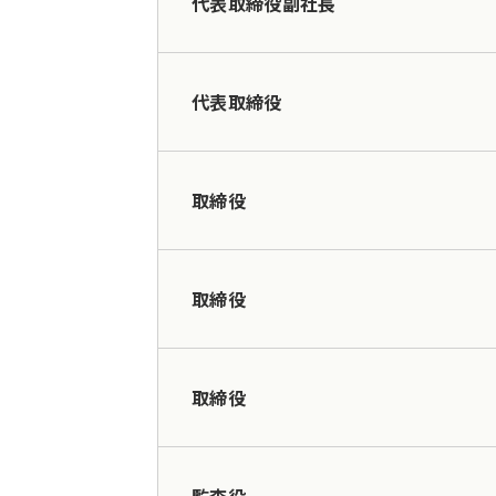
代表取締役副社長
代表取締役
取締役
取締役
取締役