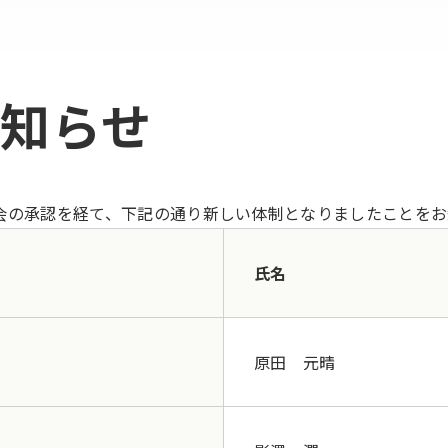
知らせ
取締役会の承認を経て、下記の通り新しい体制となりましたことを
氏名
原田 元晴