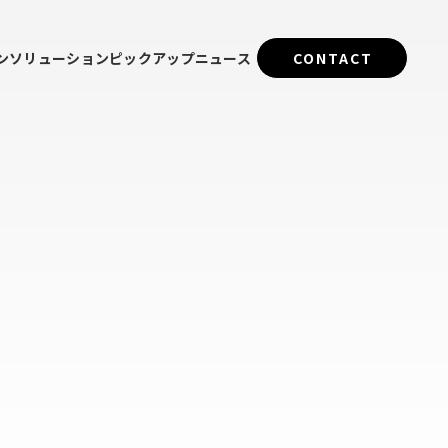
ン
ソリューション
ピックアップ
ニュース
CONTACT