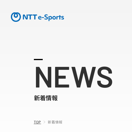
NEWS
新着情報
TOP
新着情報