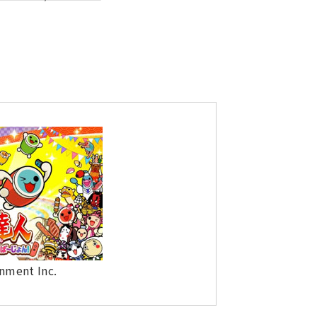
nment Inc.