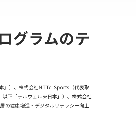
プログラムのテ
、株式会社NTTe-Sports（代表取
 誠、以下「テルウェル東日本」）、株式会社
高齢者層の健康増進・デジタルリテラシー向上