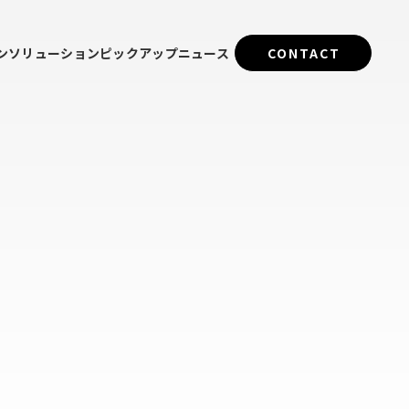
ン
ソリューション
ピックアップ
ニュース
CONTACT