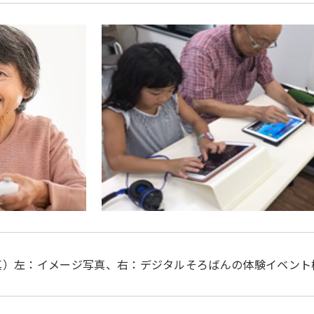
真）左：イメージ写真、右：デジタルそろばんの体験イベント