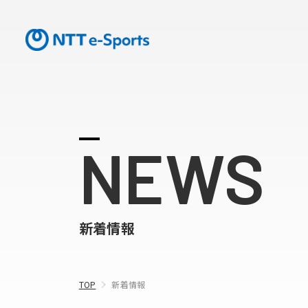
NEWS
新着情報
TOP
新着情報