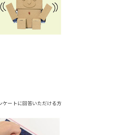
アンケートに回答いただける方