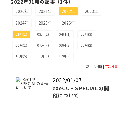
2022年01月の記事（1件）
2020年
2021年
2022年
2023年
2024年
2025年
2026年
01月(1)
03月(2)
04月(1)
05月(3)
06月(1)
07月(4)
08月(2)
09月(2)
10月(5)
11月(3)
12月(3)
新しい順 |
古い順
2022/01/07
eXeCUP SPECIALの開
催について