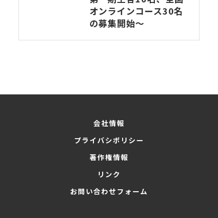
オンラインコース30名
の募集開始～
会社情報
プライバシポリシー
著作権情報
リンク
お問い合わせフォーム