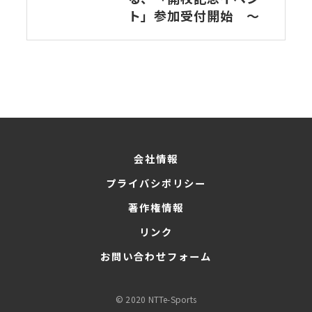
ト」参加受付開始 ～
会社情報
プライバシポリシー
著作権情報
リンク
お問い合わせフォーム
© 2020 NTTe-Sports